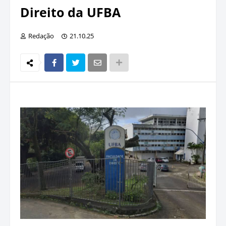
Direito da UFBA
Redação
21.10.25