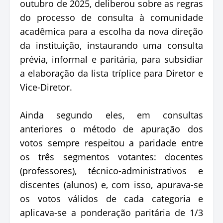
outubro de 2025, deliberou sobre as regras
do processo de consulta à comunidade
acadêmica para a escolha da nova direção
da instituição, instaurando uma consulta
prévia, informal e paritária, para subsidiar
a elaboração da lista tríplice para Diretor e
Vice-Diretor.
Ainda segundo eles, em consultas
anteriores o método de apuração dos
votos sempre respeitou a paridade entre
os três segmentos votantes: docentes
(professores), técnico-administrativos e
discentes (alunos) e, com isso, apurava-se
os votos válidos de cada categoria e
aplicava-se a ponderação paritária de 1/3