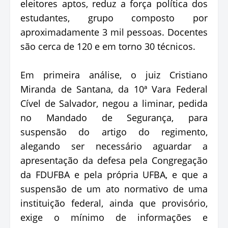
eleitores aptos, reduz a força política dos
estudantes, grupo composto por
aproximadamente 3 mil pessoas. Docentes
são cerca de 120 e em torno 30 técnicos.
Em primeira análise, o juiz Cristiano
Miranda de Santana, da 10ª Vara Federal
Cível de Salvador, negou a liminar, pedida
no Mandado de Segurança, para
suspensão do artigo do regimento,
alegando ser necessário aguardar a
apresentação da defesa pela Congregação
da FDUFBA e pela própria UFBA, e que a
suspensão de um ato normativo de uma
instituição federal, ainda que provisório,
exige o mínimo de informações e