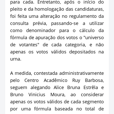
para cada. Entretanto, após o início do
pleito e da homologação das candidaturas,
foi feita uma alteração no regulamento da
consulta prévia, passando-se a utilizar
como denominador para o cálculo da
fórmula de apuração dos votos o "universo
de votantes" de cada categoria, e não
apenas os votos válidos depositados na
urna.
A medida, contestada administrativamente
pelo Centro Acadêmico Ruy Barbosa,
seguem alegando Alice Bruna Estrêla e
Bruno Vinicius Moura, ao considerar
apenas os votos válidos de cada segmento
por uma fórmula baseada no total de