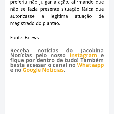
preferiu não julgar a ação, afirmando que
não se fazia presente situação fática que
autorizasse a legitima atuação de
magistrado do plantão.
Fonte: Bnews
Receba notícias do Jacobina
Notícias pelo nosso
Instagram
e
fique por dentro de tudo! Também
basta acessar o canal no
Whatsapp
e no
Google Notícias
.