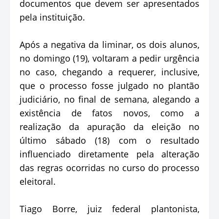
documentos que devem ser apresentados
pela instituição.
Após a negativa da liminar, os dois alunos,
no domingo (19), voltaram a pedir urgência
no caso, chegando a requerer, inclusive,
que o processo fosse julgado no plantão
judiciário, no final de semana, alegando a
existência de fatos novos, como a
realização da apuração da eleição no
último sábado (18) com o resultado
influenciado diretamente pela alteração
das regras ocorridas no curso do processo
eleitoral.
Tiago Borre, juiz federal plantonista,