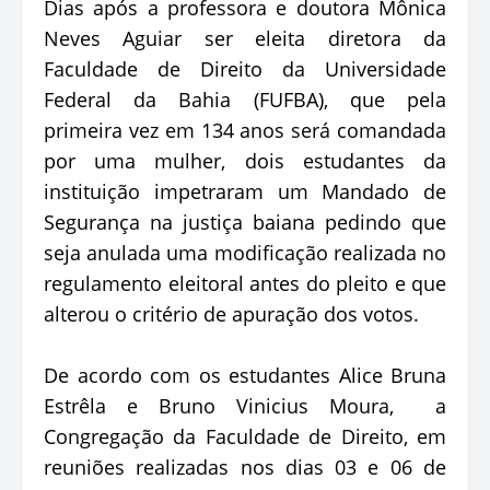
Dias após a professora e doutora Mônica
Neves Aguiar ser eleita diretora da
Faculdade de Direito da Universidade
Federal da Bahia (FUFBA), que pela
primeira vez em 134 anos será comandada
por uma mulher, dois estudantes da
instituição impetraram um Mandado de
Segurança na justiça baiana pedindo que
seja anulada uma modificação realizada no
regulamento eleitoral antes do pleito e que
alterou o critério de apuração dos votos.
De acordo com os estudantes Alice Bruna
Estrêla e Bruno Vinicius Moura, a
Congregação da Faculdade de Direito, em
reuniões realizadas nos dias 03 e 06 de