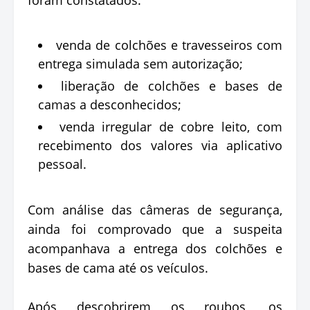
venda de colchões e travesseiros com
entrega simulada sem autorização;
liberação de colchões e bases de
camas a desconhecidos;
venda irregular de cobre leito, com
recebimento dos valores via aplicativo
pessoal.
Com análise das câmeras de segurança,
ainda foi comprovado que a suspeita
acompanhava a entrega dos colchões e
bases de cama até os veículos.
Após descobrirem os roubos, os