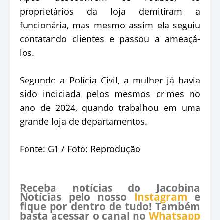
proprietários da loja demitiram a
funcionária, mas mesmo assim ela seguiu
contatando clientes e passou a ameaçá-
los.
Segundo a Polícia Civil, a mulher já havia
sido indiciada pelos mesmos crimes no
ano de 2024, quando trabalhou em uma
grande loja de departamentos.
Fonte: G1 / Foto: Reprodução
Receba notícias do Jacobina
Notícias pelo nosso
Instagram
e
fique por dentro de tudo! Também
basta acessar o canal no
Whatsapp