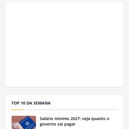
TOP 10 DA SEMANA
Salário mínimo 2027: veja quanto o
governo vai pagar