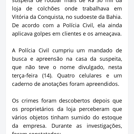
loja de colchões onde trabalhava em
Vitória da Conquista, no sudoeste da Bahia.
De acordo com a Polícia Civil, ela ainda
aplicava golpes em clientes e os ameaçava.
A Polícia Civil cumpriu um mandado de
busca e apreensão na casa da suspeita,
que não teve o nome divulgado, nesta
terça-feira (14). Quatro celulares e um
caderno de anotações foram apreendidos.
Os crimes foram descobertos depois que
os proprietários da loja perceberam que
vários objetos tinham sumido do estoque
da empresa. Durante as investigações,
foram constatados: