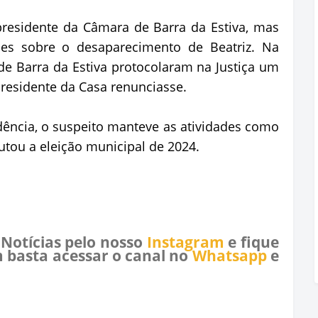
residente da Câmara de Barra da Estiva, mas
ões sobre o desaparecimento de Beatriz. Na
e Barra da Estiva protocolaram na Justiça um
residente da Casa renunciasse.
idência, o suspeito manteve as atividades como
putou a eleição municipal de 2024.
 Notícias pelo nosso
Instagram
e fique
 basta acessar o canal no
Whatsapp
e