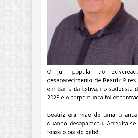
O júri popular do ex-veread
desaparecimento de Beatriz Pires d
em Barra da Estiva, no sudoeste 
2023 e o corpo nunca foi encontra
Beatriz era mãe de uma criança
quando desapareceu. Acredita-se
fosse o pai do bebê.