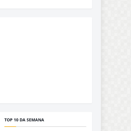
TOP 10 DA SEMANA