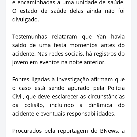
e encaminhadas a uma unidade de saúde.
O estado de saúde delas ainda não foi
divulgado.
Testemunhas relataram que Yan havia
saído de uma festa momentos antes do
acidente. Nas redes sociais, há registros do
jovem em eventos na noite anterior.
Fontes ligadas à investigação afirmam que
o caso está sendo apurado pela Polícia
Civil, que deve esclarecer as circunstâncias
da colisão, incluindo a dinâmica do
acidente e eventuais responsabilidades.
Procurados pela reportagem do BNews, a