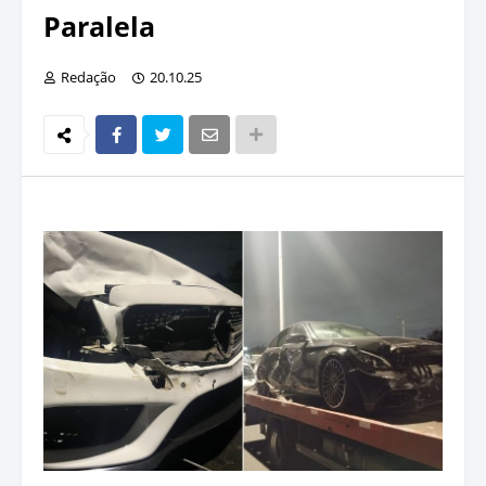
Paralela
Redação
20.10.25