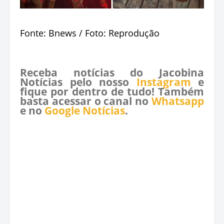
Fonte: Bnews / Foto: Reprodução
Receba notícias do Jacobina
Notícias pelo nosso
Instagram
e
fique por dentro de tudo! Também
basta acessar o canal no
Whatsapp
e no
Google Notícias
.