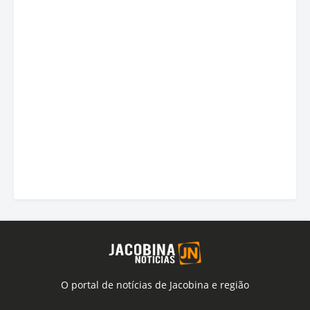
O portal de notícias de Jacobina e região