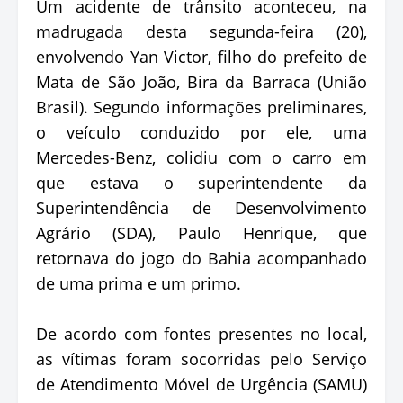
Um acidente de trânsito aconteceu, na
madrugada desta segunda-feira (20),
envolvendo Yan Victor, filho do prefeito de
Mata de São João, Bira da Barraca (União
Brasil). Segundo informações preliminares,
o veículo conduzido por ele, uma
Mercedes-Benz, colidiu com o carro em
que estava o superintendente da
Superintendência de Desenvolvimento
Agrário (SDA), Paulo Henrique, que
retornava do jogo do Bahia acompanhado
de uma prima e um primo.
De acordo com fontes presentes no local,
as vítimas foram socorridas pelo Serviço
de Atendimento Móvel de Urgência (SAMU)