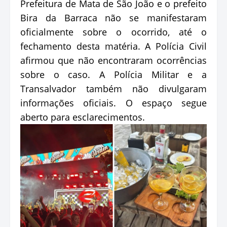
Prefeitura de Mata de São João e o prefeito
Bira da Barraca não se manifestaram
oficialmente sobre o ocorrido, até o
fechamento desta matéria. A Polícia Civil
afirmou que não encontraram ocorrências
sobre o caso. A Polícia Militar e a
Transalvador também não divulgaram
informações oficiais. O espaço segue
aberto para esclarecimentos.