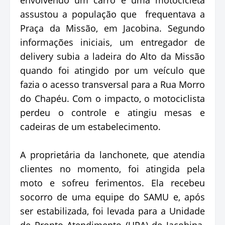
assustou a população que frequentava a
Praça da Missão, em Jacobina. Segundo
informações iniciais, um entregador de
delivery subia a ladeira do Alto da Missão
quando foi atingido por um veículo que
fazia o acesso transversal para a Rua Morro
do Chapéu. Com o impacto, o motociclista
perdeu o controle e atingiu mesas e
cadeiras de um estabelecimento.
A proprietária da lanchonete, que atendia
clientes no momento, foi atingida pela
moto e sofreu ferimentos. Ela recebeu
socorro de uma equipe do SAMU e, após
ser estabilizada, foi levada para a Unidade
de Pronto Atendimento (UPA) de Jacobina.