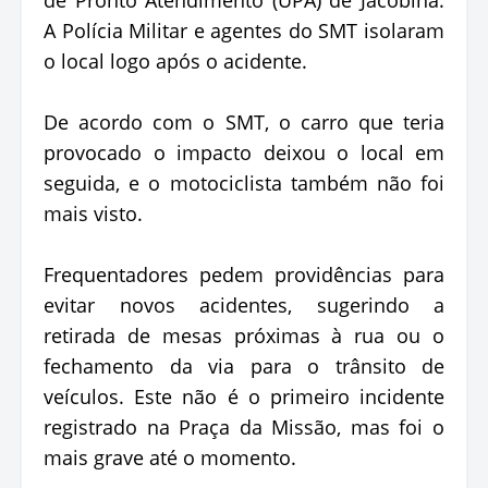
A Polícia Militar e agentes do SMT isolaram
o local logo após o acidente.
De acordo com o SMT, o carro que teria
provocado o impacto deixou o local em
seguida, e o motociclista também não foi
mais visto.
Frequentadores pedem providências para
evitar novos acidentes, sugerindo a
retirada de mesas próximas à rua ou o
fechamento da via para o trânsito de
veículos. Este não é o primeiro incidente
registrado na Praça da Missão, mas foi o
mais grave até o momento.