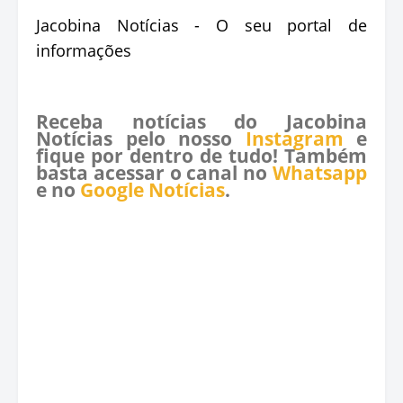
Jacobina Notícias - O seu portal de
informações
Receba notícias do Jacobina
Notícias pelo nosso
Instagram
e
fique por dentro de tudo! Também
basta acessar o canal no
Whatsapp
e no
Google Notícias
.