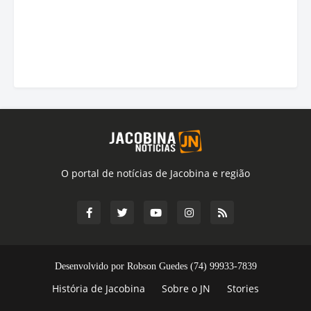
O portal de notícias de Jacobina e região
Desenvolvido por Robson Guedes (74) 99933-7839
História de Jacobina
Sobre o JN
Stories