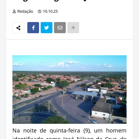
Redação
10.10.25
Na noite de quinta-feira (9), um homem
identificado como José Nilson da Cruz, de