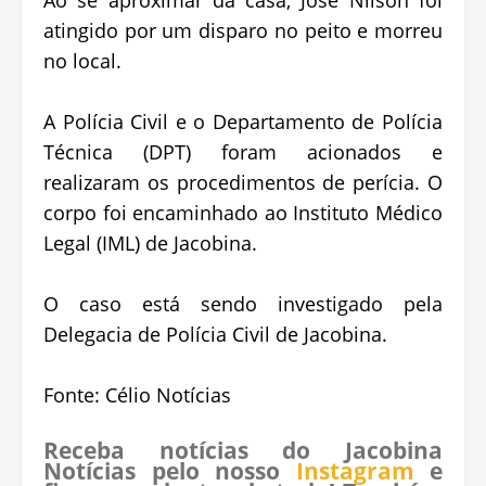
atingido por um disparo no peito e morreu
no local.
A Polícia Civil e o Departamento de Polícia
Técnica (DPT) foram acionados e
realizaram os procedimentos de perícia. O
corpo foi encaminhado ao Instituto Médico
Legal (IML) de Jacobina.
O caso está sendo investigado pela
Delegacia de Polícia Civil de Jacobina.
Fonte: Célio Notícias
Receba notícias do Jacobina
Notícias pelo nosso
Instagram
e