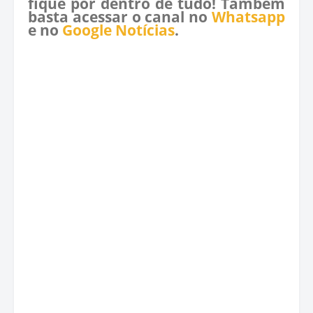
fique por dentro de tudo! Também
basta acessar o canal no
Whatsapp
e no
Google Notícias
.