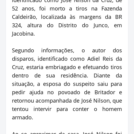
52 anos, foi morto a tiros na Fazenda
Caldeirão, localizada às margens da BR
324, altura do Distrito do Junco, em
Jacobina.
Segundo informações, o autor dos
disparos, identificado como Adiel Reis da
Cruz, estaria embriagado e efetuando tiros
dentro de sua residência. Diante da
situação, a esposa do suspeito saiu para
pedir ajuda no povoado de Britador e
retornou acompanhada de José Nilson, que
tentou intervir para conter o homem
armado.
Ao se aproximar da casa, José Nilson foi