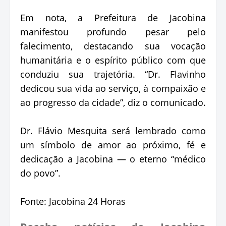
Em nota, a Prefeitura de Jacobina
manifestou profundo pesar pelo
falecimento, destacando sua vocação
humanitária e o espírito público com que
conduziu sua trajetória. “Dr. Flavinho
dedicou sua vida ao serviço, à compaixão e
ao progresso da cidade”, diz o comunicado.
Dr. Flávio Mesquita será lembrado como
um símbolo de amor ao próximo, fé e
dedicação a Jacobina — o eterno “médico
do povo”.
Fonte: Jacobina 24 Horas