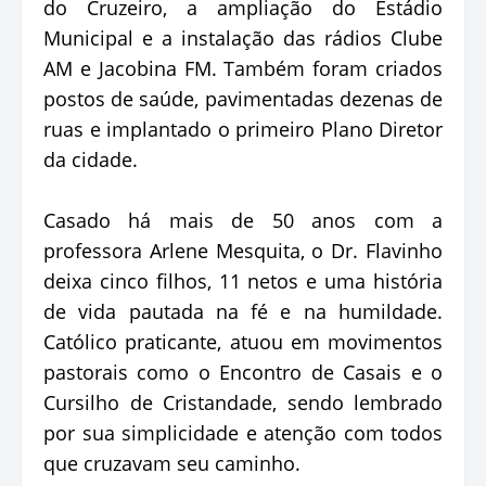
do Cruzeiro, a ampliação do Estádio
Municipal e a instalação das rádios Clube
AM e Jacobina FM. Também foram criados
postos de saúde, pavimentadas dezenas de
ruas e implantado o primeiro Plano Diretor
da cidade.
Casado há mais de 50 anos com a
professora Arlene Mesquita, o Dr. Flavinho
deixa cinco filhos, 11 netos e uma história
de vida pautada na fé e na humildade.
Católico praticante, atuou em movimentos
pastorais como o Encontro de Casais e o
Cursilho de Cristandade, sendo lembrado
por sua simplicidade e atenção com todos
que cruzavam seu caminho.