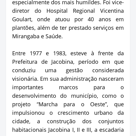
especialmente dos mais humildes. Foi vice-
diretor do Hospital Regional Vicentina
Goulart, onde atuou por 40 anos em
plantões, além de ter prestado serviços em
Mirangaba e Saúde.
Entre 1977 e 1983, esteve à frente da
Prefeitura de Jacobina, período em que
conduziu uma gestão considerada
visionária. Em sua administração nasceram
importantes marcos para o
desenvolvimento do município, como o
projeto “Marcha para o Oeste”, que
impulsionou o crescimento urbano da
cidade, a construção dos conjuntos
habitacionais Jacobina I, II e III, a escadaria