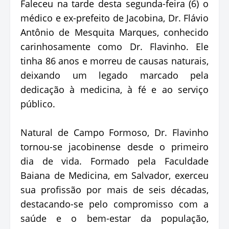
Faleceu na tarde desta segunda-feira (6) o
médico e ex-prefeito de Jacobina, Dr. Flávio
Antônio de Mesquita Marques, conhecido
carinhosamente como Dr. Flavinho. Ele
tinha 86 anos e morreu de causas naturais,
deixando um legado marcado pela
dedicação à medicina, à fé e ao serviço
público.
Natural de Campo Formoso, Dr. Flavinho
tornou-se jacobinense desde o primeiro
dia de vida. Formado pela Faculdade
Baiana de Medicina, em Salvador, exerceu
sua profissão por mais de seis décadas,
destacando-se pelo compromisso com a
saúde e o bem-estar da população,