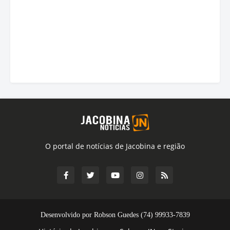
O portal de notícias de Jacobina e região
Desenvolvido por Robson Guedes (74) 99933-7839