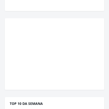
TOP 10 DA SEMANA