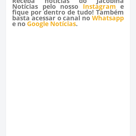
Receba notícias do Jacobina
Notícias pelo nosso
Instagram
e
fique por dentro de tudo! Também
basta acessar o canal no
Whatsapp
e no
Google Notícias
.