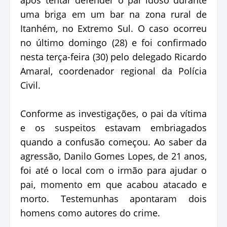
uma briga em um bar na zona rural de
Itanhém, no Extremo Sul. O caso ocorreu
no último domingo (28) e foi confirmado
nesta terça-feira (30) pelo delegado Ricardo
Amaral, coordenador regional da Polícia
Civil.
Conforme as investigações, o pai da vítima
e os suspeitos estavam embriagados
quando a confusão começou. Ao saber da
agressão, Danilo Gomes Lopes, de 21 anos,
foi até o local com o irmão para ajudar o
pai, momento em que acabou atacado e
morto. Testemunhas apontaram dois
homens como autores do crime.