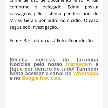
conforme o delegado, Edmo possui
passagens pelo sistema penitenciário de
Minas Gerais por outro homicídio. O caso
segue sob investigação.
Fonte: Bahia Notícias / Foto: Reprodução
Receba notícias do Jacobina
Notícias pelo nosso
Instagram
e
fique por dentro de tudo! Também
basta acessar o canal no
Whatsapp
e no
Google Notícias
.