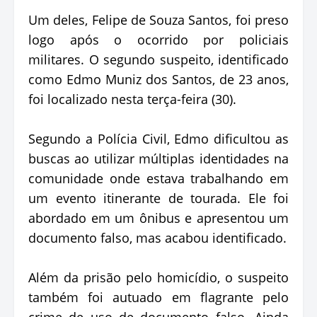
Um deles, Felipe de Souza Santos, foi preso
logo após o ocorrido por policiais
militares. O segundo suspeito, identificado
como Edmo Muniz dos Santos, de 23 anos,
foi localizado nesta terça-feira (30).
Segundo a Polícia Civil, Edmo dificultou as
buscas ao utilizar múltiplas identidades na
comunidade onde estava trabalhando em
um evento itinerante de tourada. Ele foi
abordado em um ônibus e apresentou um
documento falso, mas acabou identificado.
Além da prisão pelo homicídio, o suspeito
também foi autuado em flagrante pelo
crime de uso de documento falso. Ainda