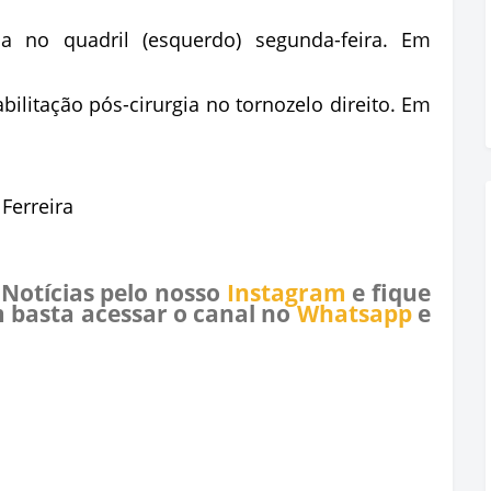
gia no quadril (esquerdo) segunda-feira. Em
ilitação pós-cirurgia no tornozelo direito. Em
 Ferreira
 Notícias pelo nosso
Instagram
e fique
 basta acessar o canal no
Whatsapp
e