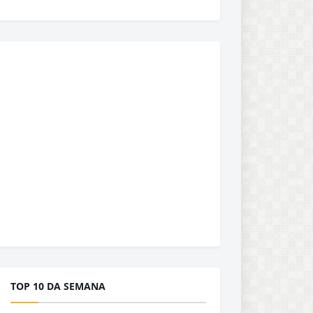
TOP 10 DA SEMANA