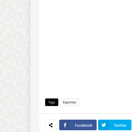
Tags
Esportes
Facebook
Twitter