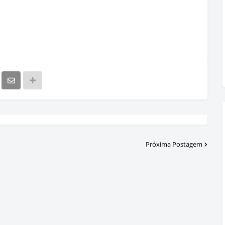
Próxima Postagem