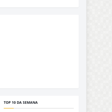
TOP 10 DA SEMANA