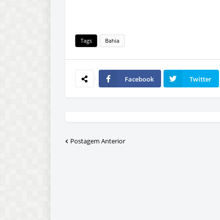
Tags
Bahia
Facebook
Twitter
Postagem Anterior