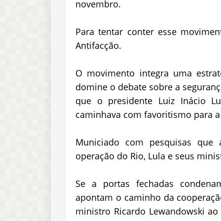
novembro.
Para tentar conter esse movimen
Antifacção.
O movimento integra uma estrat
domine o debate sobre a seguran
que o presidente Luiz Inácio Lu
caminhava com favoritismo para a
Municiado com pesquisas que a
operação do Rio, Lula e seus minis
Se a portas fechadas condena
apontam o caminho da cooperação 
ministro Ricardo Lewandowski ao 