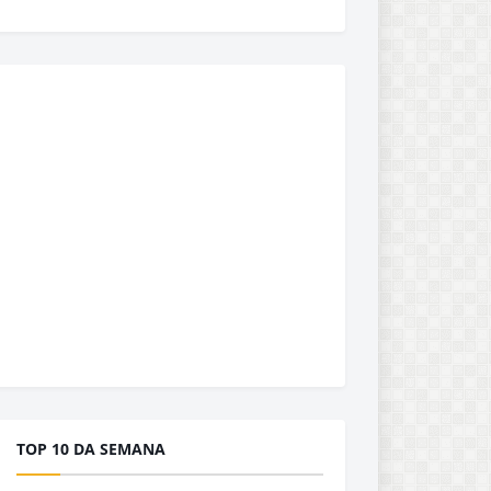
TOP 10 DA SEMANA