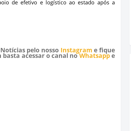
oio de efetivo e logístico ao estado após a
 Notícias pelo nosso
Instagram
e fique
 basta acessar o canal no
Whatsapp
e