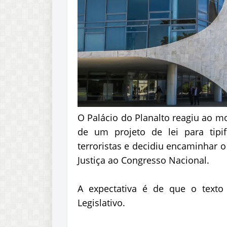
O Palácio do Planalto reagiu ao m
de um projeto de lei para tipi
terroristas e decidiu encaminhar o 
Justiça ao Congresso Nacional.
A expectativa é de que o texto 
Legislativo.