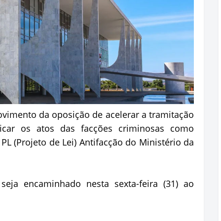
ovimento da oposição de acelerar a tramitação
ficar os atos das facções criminosas como
PL (Projeto de Lei) Antifacção do Ministério da
seja encaminhado nesta sexta-feira (31) ao