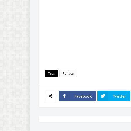
Tags
Política
Facebook
Twitter