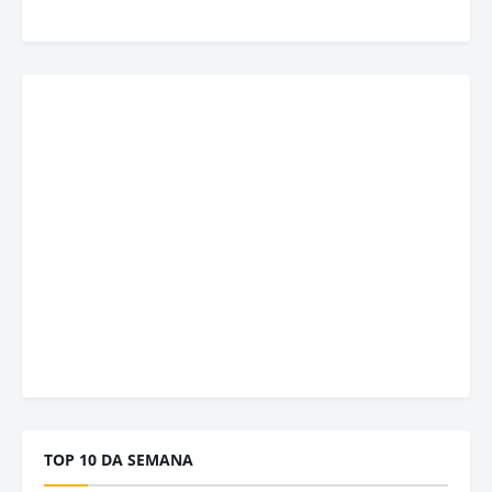
TOP 10 DA SEMANA