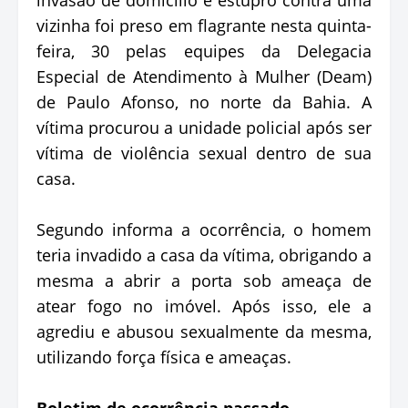
vizinha foi preso em flagrante nesta quinta-
feira, 30 pelas equipes da Delegacia
Especial de Atendimento à Mulher (Deam)
de Paulo Afonso, no norte da Bahia. A
vítima procurou a unidade policial após ser
vítima de violência sexual dentro de sua
casa.
Segundo informa a ocorrência, o homem
teria invadido a casa da vítima, obrigando a
mesma a abrir a porta sob ameaça de
atear fogo no imóvel. Após isso, ele a
agrediu e abusou sexualmente da mesma,
utilizando força física e ameaças.
Boletim de ocorrência passado