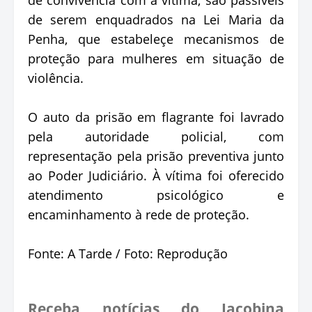
de serem enquadrados na Lei Maria da
Penha, que estabeleçe mecanismos de
proteção para mulheres em situação de
violência.
O auto da prisão em flagrante foi lavrado
pela autoridade policial, com
representação pela prisão preventiva junto
ao Poder Judiciário. À vítima foi oferecido
atendimento psicológico e
encaminhamento à rede de proteção.
Fonte: A Tarde / Foto: Reprodução
Receba notícias do Jacobina