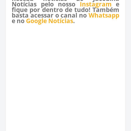
Notícias pelo nosso
Instagram
e
fique por dentro de tudo! Também
basta acessar o canal no
Whatsapp
e no
Google Notícias
.