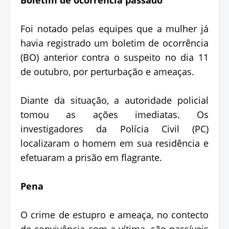
Foi notado pelas equipes que a mulher já
havia registrado um boletim de ocorrência
(BO) anterior contra o suspeito no dia 11
de outubro, por perturbação e ameaças.
Diante da situação, a autoridade policial
tomou as ações imediatas. Os
investigadores da Polícia Civil (PC)
localizaram o homem em sua residência e
efetuaram a prisão em flagrante.
Pena
O crime de estupro e ameaça, no contecto
de convivência com a vítima, são passíveis