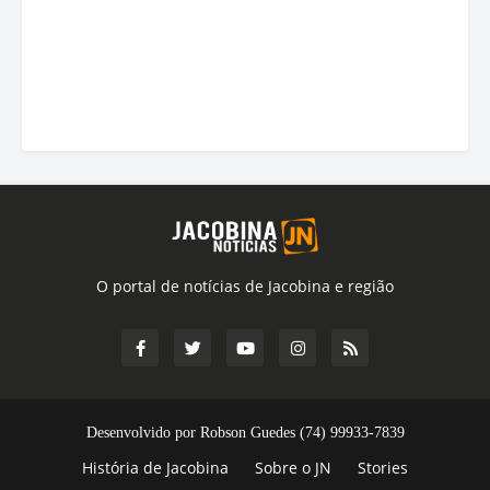
O portal de notícias de Jacobina e região
Desenvolvido por Robson Guedes (74) 99933-7839
História de Jacobina
Sobre o JN
Stories