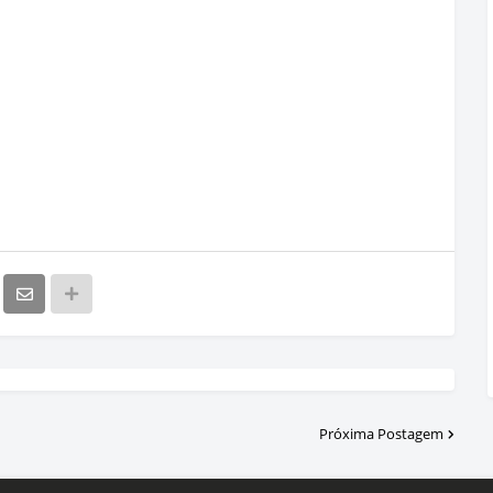
Próxima Postagem