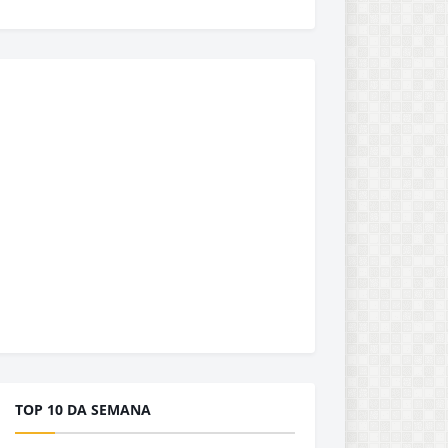
TOP 10 DA SEMANA