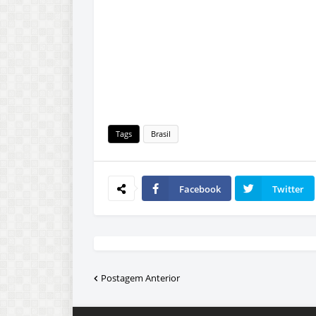
Tags
Brasil
Facebook
Twitter
Postagem Anterior