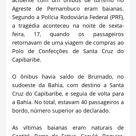
Agreste de Pernambuco eram baianas.
Segundo a Polícia Rodoviária Federal (PRF),
a tragédia aconteceu na noite de sexta-
feira, 17, quando os passageiros
retornavam de uma viagem de compras ao
Polo de Confecções de Santa Cruz do
Capibaribe.
O ônibus havia saído de Brumado, no
sudoeste da Bahia, com destino a Santa
Cruz do Capibaribe, e seguia de volta para
a Bahia. No total, estavam 40 passageiros a
bordo, número superior ao declarado.
As vítimas baianas eram naturais de
Caetité, Barra da Estiva, Caculé, Boquira,