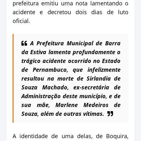
prefeitura emitiu uma nota lamentando o
acidente e decretou dois dias de luto
oficial.
A Prefeitura Municipal de Barra
da Estiva lamenta profundamente o
trágico acidente ocorrido no Estado
de Pernambuco, que infelizmente
resultou na morte de Sirlandia de
Souza Machado, ex-secretária de
Administração deste município, e de
sua mãe, Marlene Medeiros de
Souza, além de outras vítimas.
A identidade de uma delas, de Boquira,