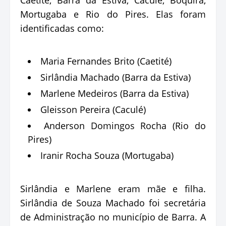
Mortugaba e Rio do Pires. Elas foram
identificadas como:
Maria Fernandes Brito (Caetité)
Sirlândia Machado (Barra da Estiva)
Marlene Medeiros (Barra da Estiva)
Gleisson Pereira (Caculé)
Anderson Domingos Rocha (Rio do
Pires)
Iranir Rocha Souza (Mortugaba)
Sirlândia e Marlene eram mãe e filha.
Sirlândia de Souza Machado foi secretária
de Administração no município de Barra. A