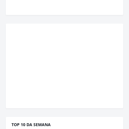
TOP 10 DA SEMANA