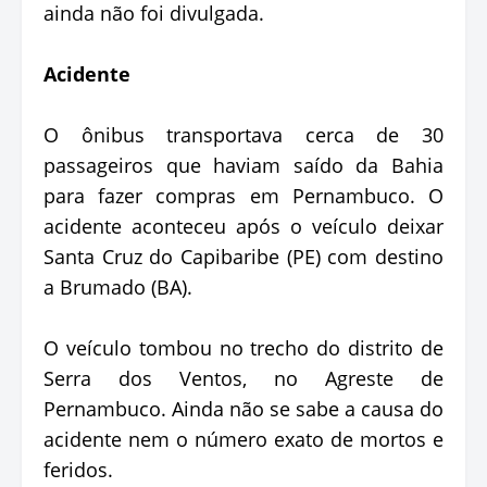
ainda não foi divulgada.
Acidente
O ônibus transportava cerca de 30
passageiros que haviam saído da Bahia
para fazer compras em Pernambuco. O
acidente aconteceu após o veículo deixar
Santa Cruz do Capibaribe (PE) com destino
a Brumado (BA).
O veículo tombou no trecho do distrito de
Serra dos Ventos, no Agreste de
Pernambuco. Ainda não se sabe a causa do
acidente nem o número exato de mortos e
feridos.