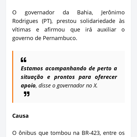
O governador da Bahia, Jerônimo
Rodrigues (PT), prestou solidariedade às
vítimas e afirmou que irá auxiliar o
governo de Pernambuco.
Estamos acompanhando de perto a
situação e prontos para oferecer
apoio
, disse o governador no X.
Causa
O ônibus que tombou na BR-423, entre os