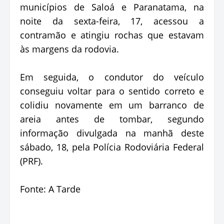
municípios de Saloá e Paranatama, na
noite da sexta-feira, 17, acessou a
contramão e atingiu rochas que estavam
às margens da rodovia.
Em seguida, o condutor do veículo
conseguiu voltar para o sentido correto e
colidiu novamente em um barranco de
areia antes de tombar, segundo
informação divulgada na manhã deste
sábado, 18, pela Polícia Rodoviária Federal
(PRF).
Fonte: A Tarde