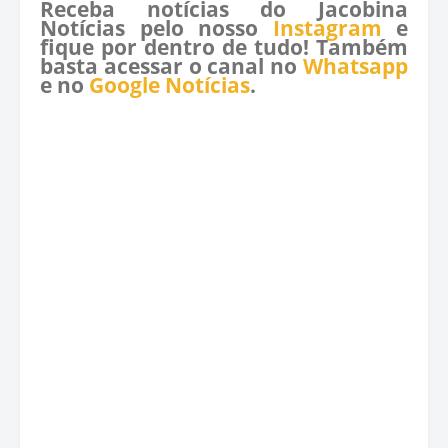
Receba notícias do Jacobina
Notícias pelo nosso
Instagram
e
fique por dentro de tudo! Também
basta acessar o canal no
Whatsapp
e no
Google Notícias
.