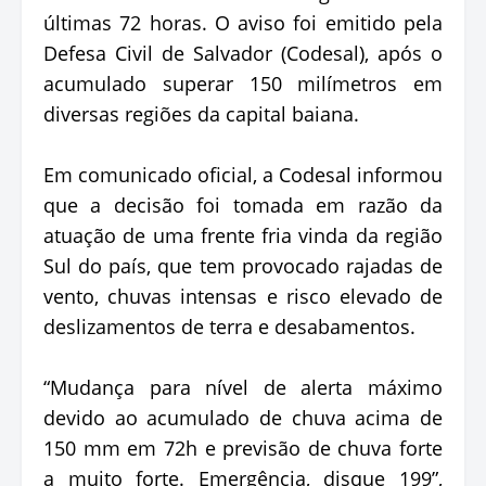
últimas 72 horas. O aviso foi emitido pela
Defesa Civil de Salvador (Codesal), após o
acumulado superar 150 milímetros em
diversas regiões da capital baiana.
Em comunicado oficial, a Codesal informou
que a decisão foi tomada em razão da
atuação de uma frente fria vinda da região
Sul do país, que tem provocado rajadas de
vento, chuvas intensas e risco elevado de
deslizamentos de terra e desabamentos.
“Mudança para nível de alerta máximo
devido ao acumulado de chuva acima de
150 mm em 72h e previsão de chuva forte
a muito forte. Emergência, disque 199”,