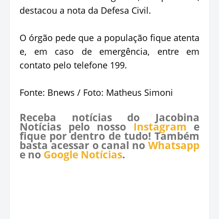
destacou a nota da Defesa Civil.
O órgão pede que a população fique atenta
e, em caso de emergência, entre em
contato pelo telefone 199.
Fonte: Bnews / Foto: Matheus Simoni
Receba notícias do Jacobina
Notícias pelo nosso
Instagram
e
fique por dentro de tudo! Também
basta acessar o canal no
Whatsapp
e no
Google Notícias
.