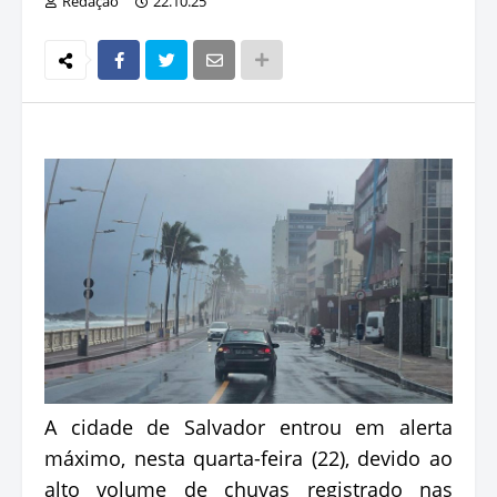
Redação
22.10.25
A cidade de Salvador entrou em alerta
máximo, nesta quarta-feira (22), devido ao
alto volume de chuvas registrado nas