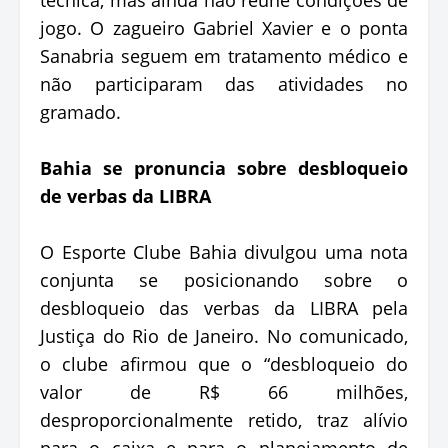
jogo. O zagueiro Gabriel Xavier e o ponta
Sanabria seguem em tratamento médico e
não participaram das atividades no
gramado.
Bahia se pronuncia sobre desbloqueio
de verbas da LIBRA
O Esporte Clube Bahia divulgou uma nota
conjunta se posicionando sobre o
desbloqueio das verbas da LIBRA pela
Justiça do Rio de Janeiro. No comunicado,
o clube afirmou que o “desbloqueio do
valor de R$ 66 milhões,
desproporcionalmente retido, traz alívio
para o caixa e para o planejamento de