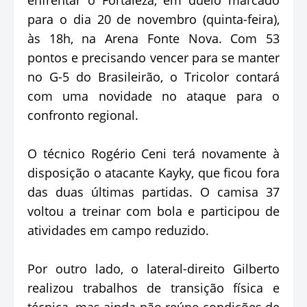
para o dia 20 de novembro (quinta-feira),
às 18h, na Arena Fonte Nova. Com 53
pontos e precisando vencer para se manter
no G-5 do Brasileirão, o Tricolor contará
com uma novidade no ataque para o
confronto regional.
O técnico Rogério Ceni terá novamente à
disposição o atacante Kayky, que ficou fora
das duas últimas partidas. O camisa 37
voltou a treinar com bola e participou de
atividades em campo reduzido.
Por outro lado, o lateral-direito Gilberto
realizou trabalhos de transição física e
técnica, mas ainda não reúne condições de