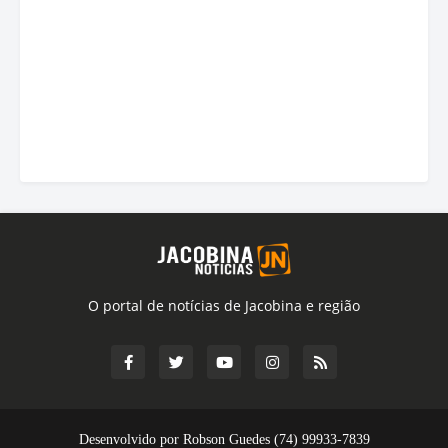
O portal de notícias de Jacobina e região
Desenvolvido por Robson Guedes (74) 99933-7839