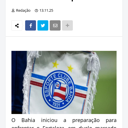
Redação
13.11.25
O Bahia iniciou a preparação para
enfrentar o Fortaleza, em duelo marcado