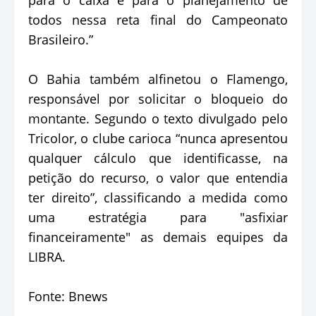
todos nessa reta final do Campeonato
Brasileiro.”
O Bahia também alfinetou o Flamengo,
responsável por solicitar o bloqueio do
montante. Segundo o texto divulgado pelo
Tricolor, o clube carioca “nunca apresentou
qualquer cálculo que identificasse, na
petição do recurso, o valor que entendia
ter direito”, classificando a medida como
uma estratégia para "asfixiar
financeiramente" as demais equipes da
LIBRA.
Fonte: Bnews