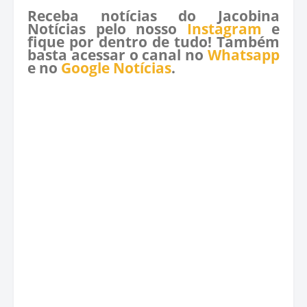
Receba notícias do Jacobina
Notícias pelo nosso
Instagram
e
fique por dentro de tudo! Também
basta acessar o canal no
Whatsapp
e no
Google Notícias
.