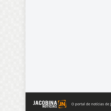
O portal de notícias de 