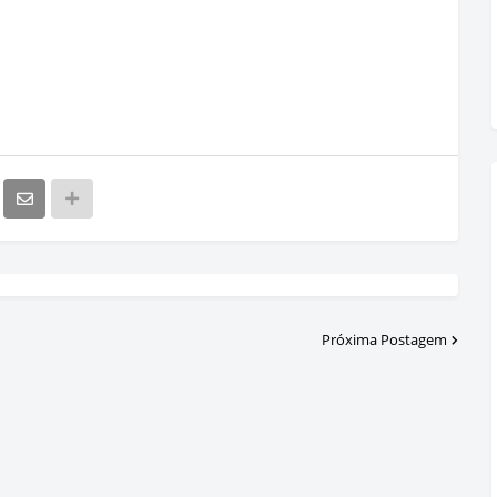
Próxima Postagem