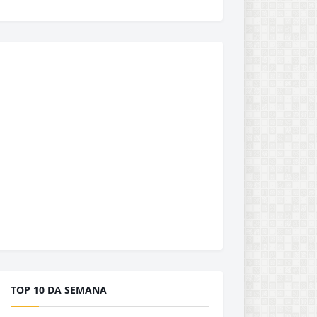
TOP 10 DA SEMANA