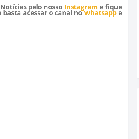
 Notícias pelo nosso
Instagram
e fique
 basta acessar o canal no
Whatsapp
e