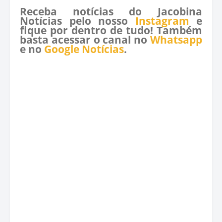
Receba notícias do Jacobina
Notícias pelo nosso
Instagram
e
fique por dentro de tudo! Também
basta acessar o canal no
Whatsapp
e no
Google Notícias
.