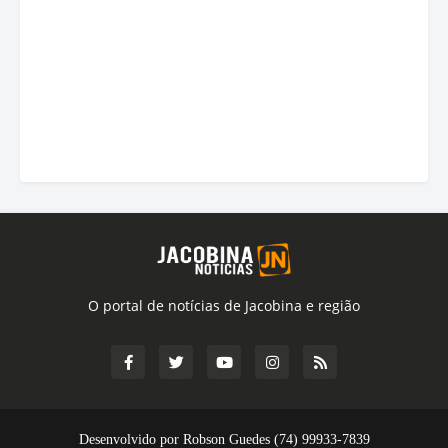
O portal de notícias de Jacobina e região
Desenvolvido por Robson Guedes (74) 99933-7839