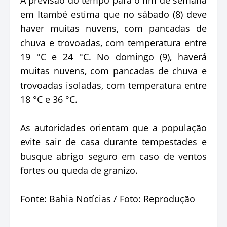
em Itambé estima que no sábado (8) deve
haver muitas nuvens, com pancadas de
chuva e trovoadas, com temperatura entre
19 °C e 24 °C. No domingo (9), haverá
muitas nuvens, com pancadas de chuva e
trovoadas isoladas, com temperatura entre
18 °C e 36 °C.
As autoridades orientam que a população
evite sair de casa durante tempestades e
busque abrigo seguro em caso de ventos
fortes ou queda de granizo.
Fonte: Bahia Notícias / Foto: Reprodução