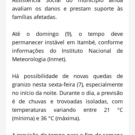
avaliam os danos e prestam suporte às
famílias afetadas.
Até o domingo (9), o tempo deve
permanecer instável em Itambé, conforme
informações do Instituto Nacional de
Meteorologia (Inmet).
Há possibilidade de novas quedas de
granizo nesta sexta-feira (7), especialmente
no início da noite. Durante o dia, a previsão
é de chuvas e trovoadas isoladas, com
temperaturas variando entre 21 °C
(mínima) e 36 °C (máxima).
A previsão do tempo para o fim de semana