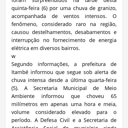
quinta-feira (6) por uma chuva de granizo,
acompanhada de ventos intensos. O
fenômeno, considerado raro na região,
causou destelhamentos, desabamentos e
interrupção no fornecimento de energia
elétrica em diversos bairros.
w
Segundo informações, a prefeitura de
Itambé informou que segue sob alerta de
chuva intensa desde a última quarta-feira
(5). A Secretaria Municipal de Meio
Ambiente informou que choveu 65
milímetros em apenas uma hora e meia,
volume considerado elevado para o
período. A Defesa Civil e a Secretaria de
Assistência Social do município ainda