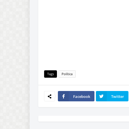
Tags
Política
Facebook
Twitter