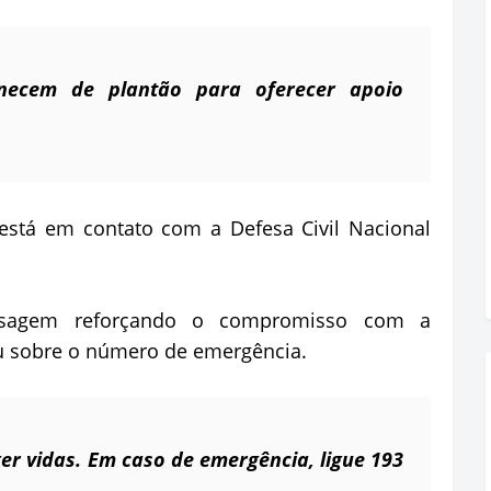
necem de plantão para oferecer apoio
está em contato com a Defesa Civil Nacional
sagem reforçando o compromisso com a
u sobre o número de emergência.
r vidas. Em caso de emergência, ligue 193