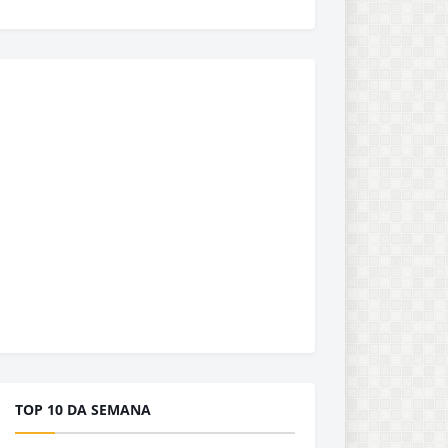
TOP 10 DA SEMANA