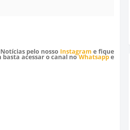
 Notícias pelo nosso
Instagram
e fique
 basta acessar o canal no
Whatsapp
e