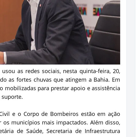
sou as redes sociais, nesta quinta-feira, 20,
do as fortes chuvas que atingem a Bahia. Em
o mobilizadas para prestar apoio e assistência
 suporte.
Civil e o Corpo de Bombeiros estão em ação
ar os municípios mais impactados. Além disso,
tária de Saúde, Secretaria de Infraestrutura