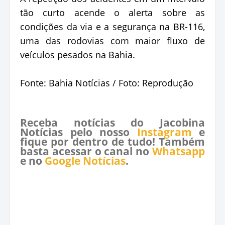
tão curto acende o alerta sobre as
condições da via e a segurança na BR-116,
uma das rodovias com maior fluxo de
veículos pesados na Bahia.
Fonte: Bahia Notícias / Foto: Reprodução
Receba notícias do Jacobina
Notícias pelo nosso
Instagram
e
fique por dentro de tudo! Também
basta acessar o canal no
Whatsapp
e no
Google Notícias
.