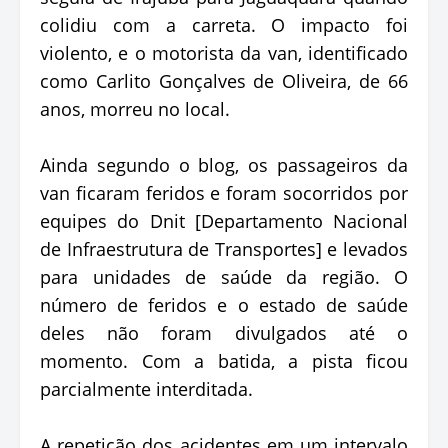
colidiu com a carreta. O impacto foi
violento, e o motorista da van, identificado
como Carlito Gonçalves de Oliveira, de 66
anos, morreu no local.
Ainda segundo o blog, os passageiros da
van ficaram feridos e foram socorridos por
equipes do Dnit [Departamento Nacional
de Infraestrutura de Transportes] e levados
para unidades de saúde da região. O
número de feridos e o estado de saúde
deles não foram divulgados até o
momento. Com a batida, a pista ficou
parcialmente interditada.
A repetição dos acidentes em um intervalo