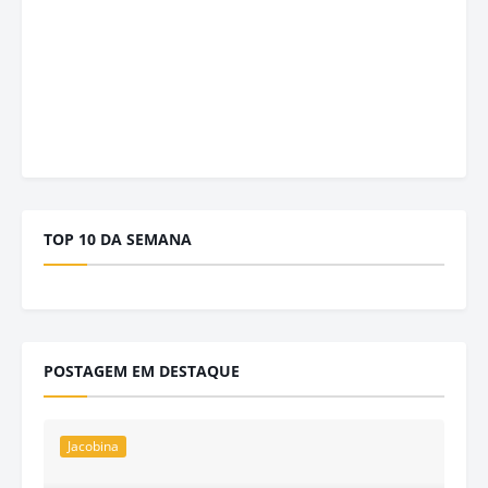
TOP 10 DA SEMANA
POSTAGEM EM DESTAQUE
Jacobina