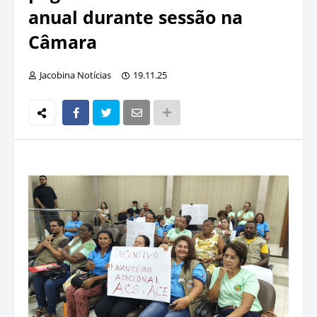
anual durante sessão na
Câmara
Jacobina Notícias
19.11.25