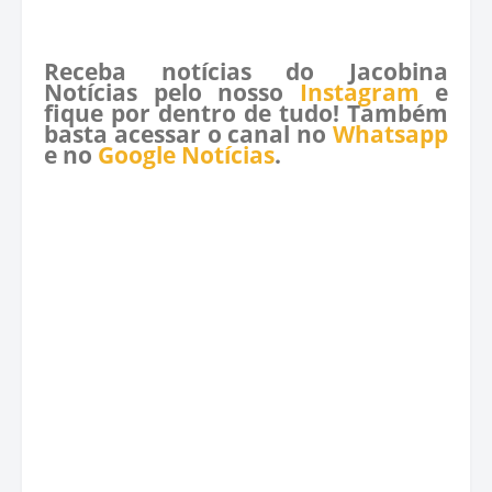
Receba notícias do Jacobina
Notícias pelo nosso
Instagram
e
fique por dentro de tudo! Também
basta acessar o canal no
Whatsapp
e no
Google Notícias
.