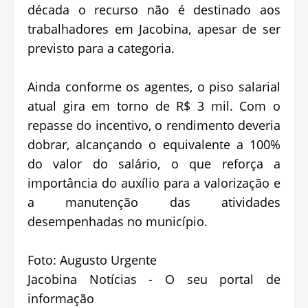
década o recurso não é destinado aos
trabalhadores em Jacobina, apesar de ser
previsto para a categoria.
Ainda conforme os agentes, o piso salarial
atual gira em torno de R$ 3 mil. Com o
repasse do incentivo, o rendimento deveria
dobrar, alcançando o equivalente a 100%
do valor do salário, o que reforça a
importância do auxílio para a valorização e
a manutenção das atividades
desempenhadas no município.
Foto: Augusto Urgente
Jacobina Notícias - O seu portal de
informação