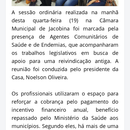
A sessão ordinária realizada na manhã
desta quarta-feira (19) na Câmara
Municipal de Jacobina foi marcada pela
presença de Agentes Comunitários de
Saúde e de Endemias, que acompanharam
os trabalhos legislativos em busca de
apoio para uma reivindicação antiga. A
reunião foi conduzida pelo presidente da
Casa, Noelson Oliveira.
Os profissionais utilizaram o espaço para
reforçar a cobrança pelo pagamento do
incentivo financeiro anual, benefício
repassado pelo Ministério da Saúde aos
municípios. Segundo eles, há mais de uma