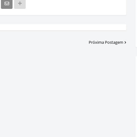
Próxima Postagem