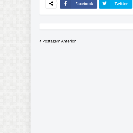
Facebook
Twitter
Postagem Anterior