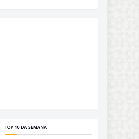
TOP 10 DA SEMANA