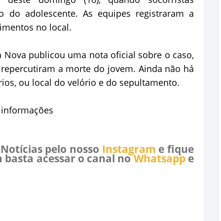
o do adolescente. As equipes registraram a
imentos no local.
 Nova publicou uma nota oficial sobre o caso,
 repercutiram a morte do jovem. Ainda não há
ios, ou local do velório e do sepultamento.
e informações
 Notícias pelo nosso
Instagram
e fique
 basta acessar o canal no
Whatsapp
e