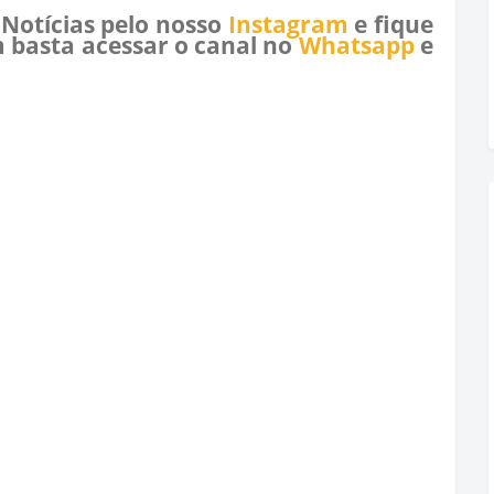
 Notícias pelo nosso
Instagram
e fique
 basta acessar o canal no
Whatsapp
e