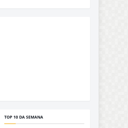
TOP 10 DA SEMANA