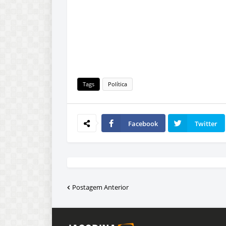
Tags
Política
Facebook
Twitter
Postagem Anterior