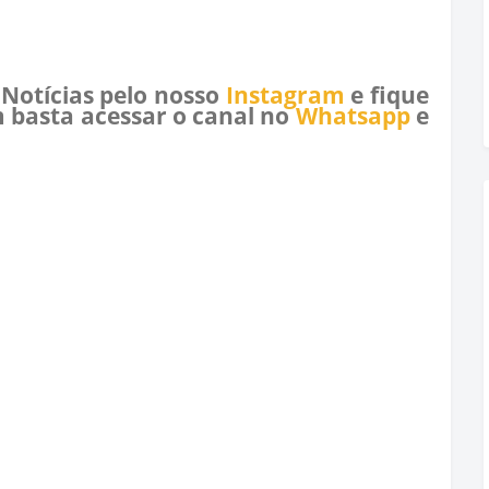
 Notícias pelo nosso
Instagram
e fique
 basta acessar o canal no
Whatsapp
e