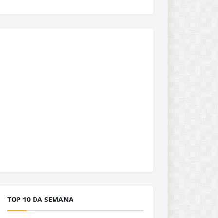
TOP 10 DA SEMANA