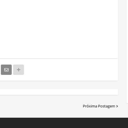
Próxima Postagem