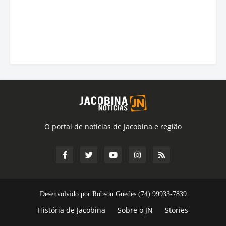
O portal de notícias de Jacobina e região
Desenvolvido por Robson Guedes (74) 99933-7839
História de Jacobina
Sobre o JN
Stories