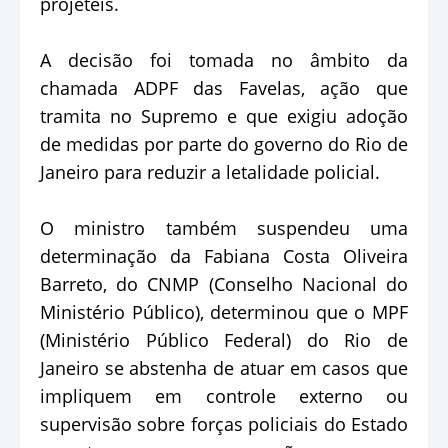
projéteis.
A decisão foi tomada no âmbito da
chamada ADPF das Favelas, ação que
tramita no Supremo e que exigiu adoção
de medidas por parte do governo do Rio de
Janeiro para reduzir a letalidade policial.
O ministro também suspendeu uma
determinação da Fabiana Costa Oliveira
Barreto, do CNMP (Conselho Nacional do
Ministério Público), determinou que o MPF
(Ministério Público Federal) do Rio de
Janeiro se abstenha de atuar em casos que
impliquem em controle externo ou
supervisão sobre forças policiais do Estado