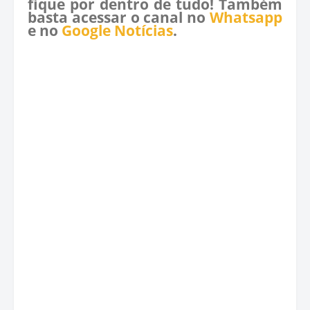
fique por dentro de tudo! Também
basta acessar o canal no
Whatsapp
e no
Google Notícias
.