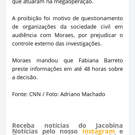
que atuaram na megaoperação.
A proibição foi motivo de questionamento
de organizações da sociedade civil em
audiência com Moraes, por prejudicar o
controle externo das investigações.
Moraes mandou que Fabiana Barreto
preste informações em até 48 horas sobre
a decisão.
Fonte: CNN / Foto: Adriano Machado
Receba notícias do Jacobina
Notícias pelo nosso
Instagram
e