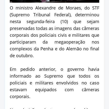
O ministro Alexandre de Moraes, do STF
(Supremo Tribunal Federal), determinou
nesta segunda-feira (10) que sejam
preservadas todas as imagens das câmeras
corporais dos policiais civis e militares que
participaram da megaoperação nos
complexos da Penha e do Alemão no final
de outubro.
Em pedido anterior, o governo havia
informado ao Supremo que todos os
policiais e militares envolvidos no caso
estavam equipados com câmeras
corporais.