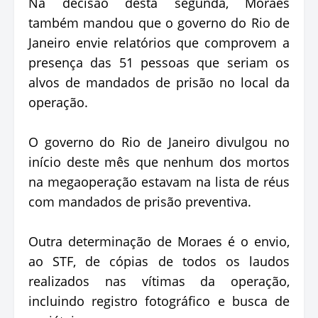
Na decisão desta segunda, Moraes
também mandou que o governo do Rio de
Janeiro envie relatórios que comprovem a
presença das 51 pessoas que seriam os
alvos de mandados de prisão no local da
operação.
O governo do Rio de Janeiro divulgou no
início deste mês que nenhum dos mortos
na megaoperação estavam na lista de réus
com mandados de prisão preventiva.
Outra determinação de Moraes é o envio,
ao STF, de cópias de todos os laudos
realizados nas vítimas da operação,
incluindo registro fotográfico e busca de