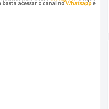
 basta acessar o canal no
Whatsapp
e