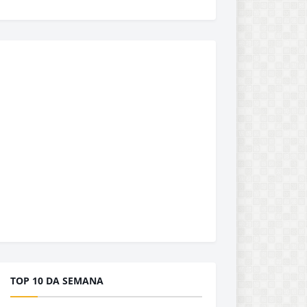
TOP 10 DA SEMANA