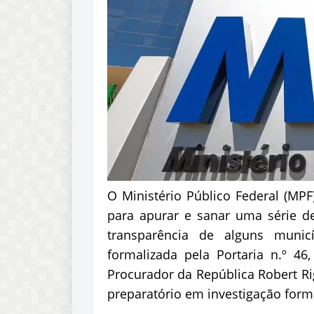
O Ministério Público Federal (MPF
para apurar e sanar uma série de 
transparência de alguns muni
formalizada pela Portaria n.º 
Procurador da República Robert R
preparatório em investigação form