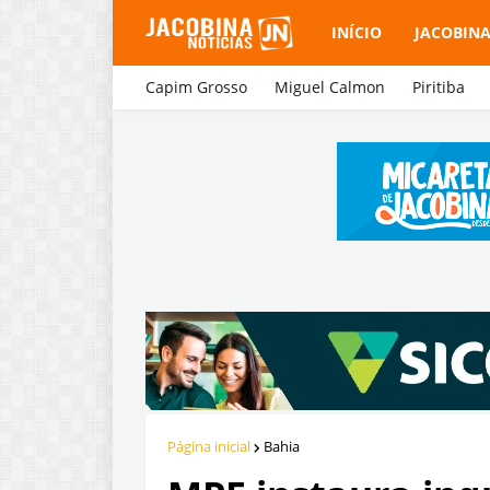
INÍCIO
JACOBIN
Capim Grosso
Miguel Calmon
Piritiba
Página inicial
Bahia