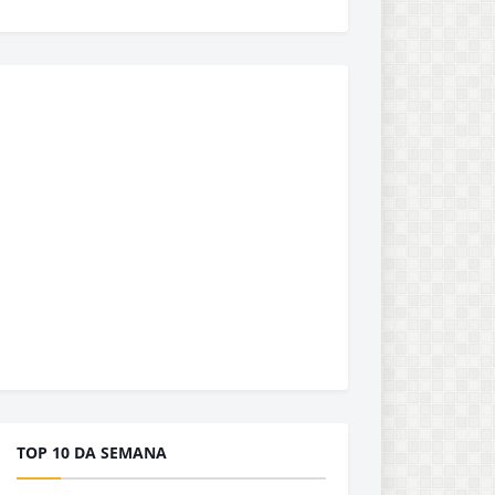
TOP 10 DA SEMANA