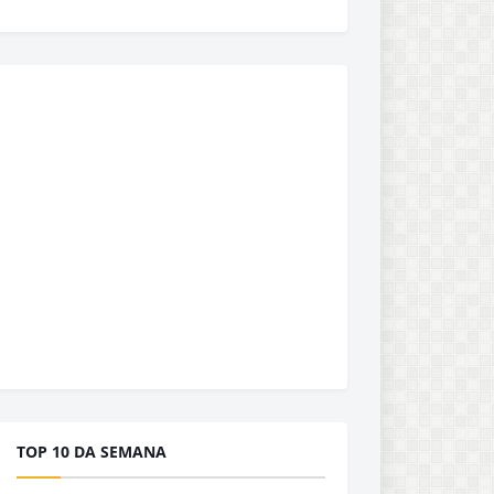
TOP 10 DA SEMANA