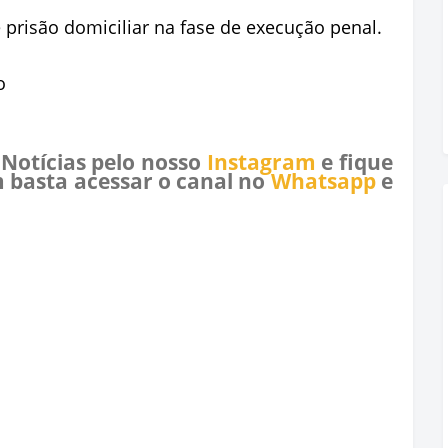
e prisão domiciliar na fase de execução penal.
o
 Notícias pelo nosso
Instagram
e fique
 basta acessar o canal no
Whatsapp
e