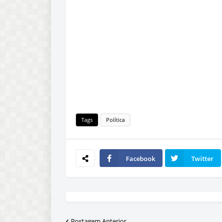
Tags
Política
Facebook
Twitter
Postagem Anterior