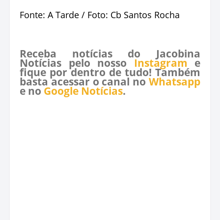
Fonte: A Tarde / Foto: Cb Santos Rocha
Receba notícias do Jacobina
Notícias pelo nosso
Instagram
e
fique por dentro de tudo! Também
basta acessar o canal no
Whatsapp
e no
Google Notícias
.