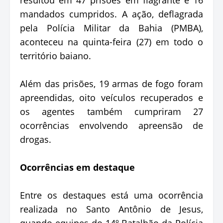
mandados cumpridos. A ação, deflagrada
pela Polícia Militar da Bahia (PMBA),
aconteceu na quinta-feira (27) em todo o
território baiano.
Além das prisões, 19 armas de fogo foram
apreendidas, oito veículos recuperados e
os agentes também cumpriram 27
ocorrências envolvendo apreensão de
drogas.
Ocorrências em destaque
Entre os destaques está uma ocorrência
realizada no Santo Antônio de Jesus,
quando equipes do 14º Batalhão da Polícia