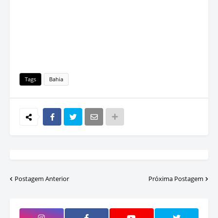
Tags
Bahia
Postagem Anterior
Próxima Postagem