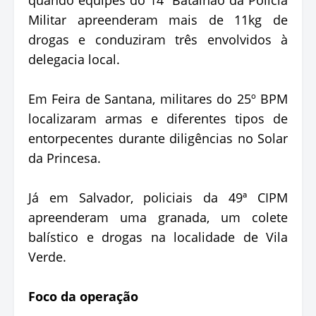
Militar apreenderam mais de 11kg de
drogas e conduziram três envolvidos à
delegacia local.
Em Feira de Santana, militares do 25º BPM
localizaram armas e diferentes tipos de
entorpecentes durante diligências no Solar
da Princesa.
Já em Salvador, policiais da 49ª CIPM
apreenderam uma granada, um colete
balístico e drogas na localidade de Vila
Verde.
Foco da operação