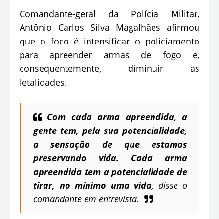
Comandante-geral da Polícia Militar,
Antônio Carlos Silva Magalhães afirmou
que o foco é intensificar o policiamento
para apreender armas de fogo e,
consequentemente, diminuir as
letalidades.
Com cada arma apreendida, a
gente tem, pela sua potencialidade,
a sensação de que estamos
preservando vida. Cada arma
apreendida tem a potencialidade de
tirar, no mínimo uma vida
, disse o
comandante em entrevista.