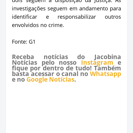
investigações seguem em andamento para
identificar e responsabilizar outros
envolvidos no crime.
Fonte: G1
Receba notícias do Jacobina
Notícias pelo nosso
Instagram
e
fique por dentro de tudo! Também
basta acessar o canal no
Whatsapp
e no
Google Notícias
.