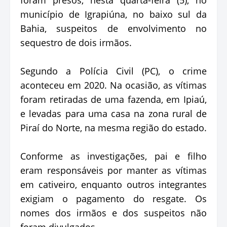
município de Igrapiúna, no baixo sul da
Bahia, suspeitos de envolvimento no
sequestro de dois irmãos.
Segundo a Polícia Civil (PC), o crime
aconteceu em 2020. Na ocasião, as vítimas
foram retiradas de uma fazenda, em Ipiaú,
e levadas para uma casa na zona rural de
Piraí do Norte, na mesma região do estado.
Conforme as investigações, pai e filho
eram responsáveis por manter as vítimas
em cativeiro, enquanto outros integrantes
exigiam o pagamento do resgate. Os
nomes dos irmãos e dos suspeitos não
foram divulgados.