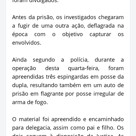
Antes da prisão, os investigados chegaram
a fugir de uma outra ação, deflagrada na
época com o objetivo capturar os
envolvidos.
Ainda segundo a polícia, durante a
operação desta quarta-feira, foram
apreendidas três espingardas em posse da
dupla, resultando também em um auto de
prisão em flagrante por posse irregular de
arma de fogo.
O material foi apreendido e encaminhado
para delegacia, assim como pai e filho. Os
dois seguem à disposição da Justiça. As