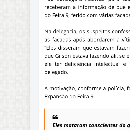
receberam a informação de que e
do Feira 9, ferido com várias facad
Na delegacia, os suspeitos confes
as facadas após abordarem a víti
“Eles disseram que estavam fazen
que Gilson estava fazendo ali, se
ele ter deficiência intelectual 
delegado.
A motivação, conforme a polícia, f
Expansão do Feira 9.
Eles mataram conscientes do 