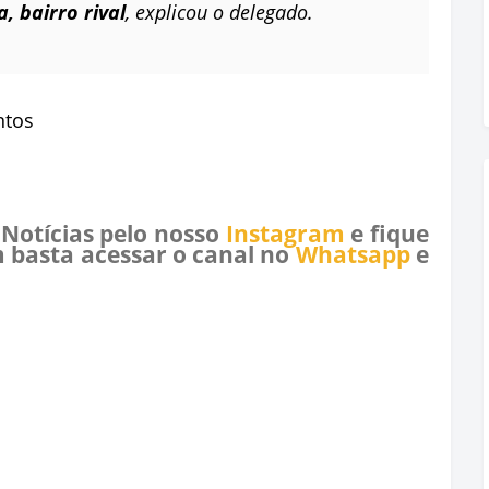
 bairro rival
, explicou o delegado.
ntos
 Notícias pelo nosso
Instagram
e fique
 basta acessar o canal no
Whatsapp
e