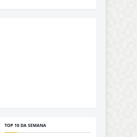
TOP 10 DA SEMANA