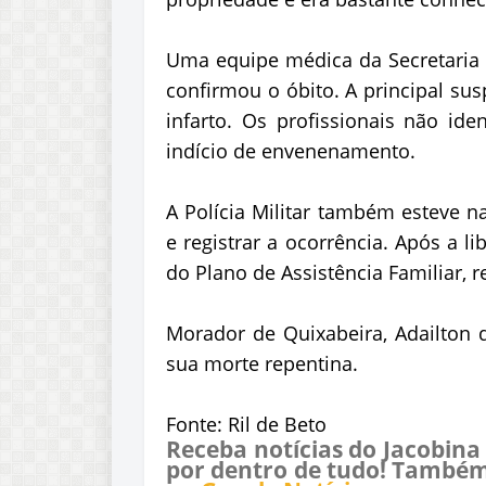
Uma equipe médica da Secretaria d
confirmou o óbito. A principal su
infarto. Os profissionais não id
indício de envenenamento.
A Polícia Militar também esteve 
e registrar a ocorrência. Após a l
do Plano de Assistência Familiar, 
Morador de Quixabeira, Adailton
sua morte repentina.
Fonte: Ril de Beto
Receba notícias do Jacobina
por dentro de tudo! Também