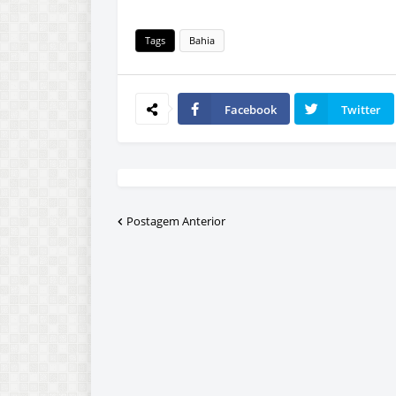
Tags
Bahia
Facebook
Twitter
Postagem Anterior