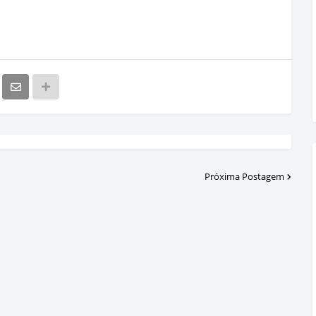
Próxima Postagem