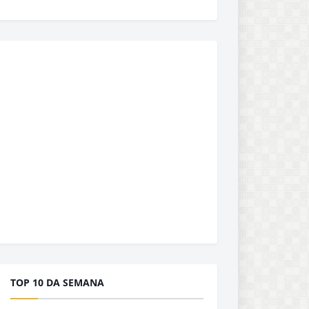
TOP 10 DA SEMANA