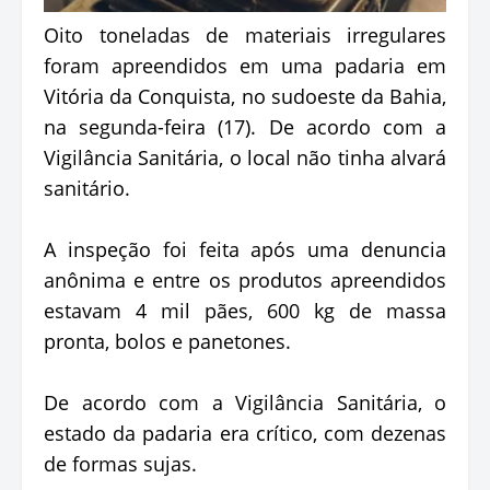
Oito toneladas de materiais irregulares
foram apreendidos em uma padaria em
Vitória da Conquista, no sudoeste da Bahia,
na segunda-feira (17). De acordo com a
Vigilância Sanitária, o local não tinha alvará
sanitário.
A inspeção foi feita após uma denuncia
anônima e entre os produtos apreendidos
estavam 4 mil pães, 600 kg de massa
pronta, bolos e panetones.
De acordo com a Vigilância Sanitária, o
estado da padaria era crítico, com dezenas
de formas sujas.