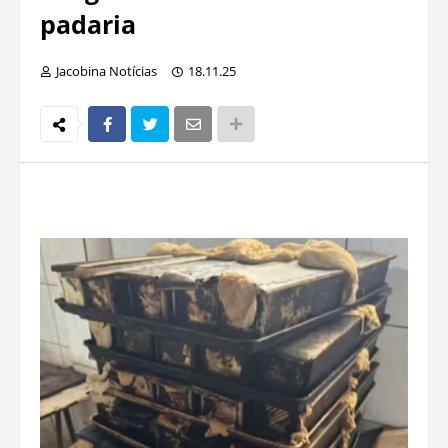
padaria
Jacobina Notícias
18.11.25