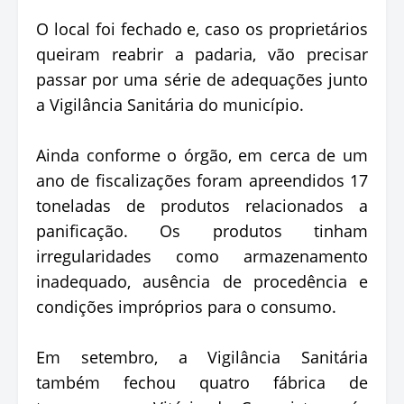
O local foi fechado e, caso os proprietários
queiram reabrir a padaria, vão precisar
passar por uma série de adequações junto
a Vigilância Sanitária do município.
Ainda conforme o órgão, em cerca de um
ano de fiscalizações foram apreendidos 17
toneladas de produtos relacionados a
panificação. Os produtos tinham
irregularidades como armazenamento
inadequado, ausência de procedência e
condições impróprios para o consumo.
Em setembro, a Vigilância Sanitária
também fechou quatro fábrica de