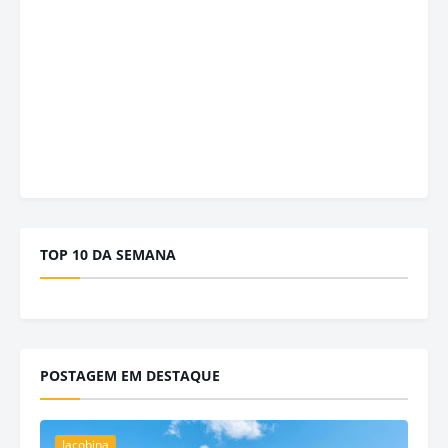
TOP 10 DA SEMANA
POSTAGEM EM DESTAQUE
Jacobina