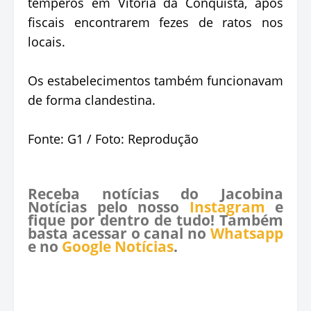
temperos em Vitória da Conquista, após
fiscais encontrarem fezes de ratos nos
locais.
Os estabelecimentos também funcionavam
de forma clandestina.
Fonte: G1 / Foto: Reprodução
Receba notícias do Jacobina
Notícias pelo nosso
Instagram
e
fique por dentro de tudo! Também
basta acessar o canal no
Whatsapp
e no
Google Notícias
.