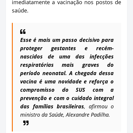
imediatamente a vacinação nos postos de
saúde.
Esse é mais um passo decisivo para
proteger gestantes e recém-
nascidos de uma das infecções
respiratórias mais graves do
período neonatal. A chegada dessa
vacina é uma novidade e reforça o
compromisso do SUS com a
prevenção e com o cuidado integral
das famílias brasileiras
, afirmou o
ministro da Saúde, Alexandre Padilha.