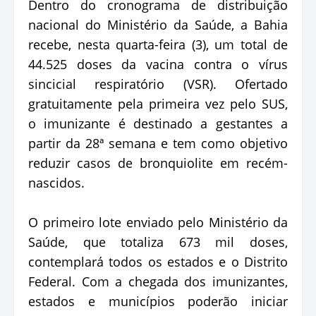
Dentro do cronograma de distribuição
nacional do Ministério da Saúde, a Bahia
recebe, nesta quarta-feira (3), um total de
44.525 doses da vacina contra o vírus
sincicial respiratório (VSR). Ofertado
gratuitamente pela primeira vez pelo SUS,
o imunizante é destinado a gestantes a
partir da 28ª semana e tem como objetivo
reduzir casos de bronquiolite em recém-
nascidos.
O primeiro lote enviado pelo Ministério da
Saúde, que totaliza 673 mil doses,
contemplará todos os estados e o Distrito
Federal. Com a chegada dos imunizantes,
estados e municípios poderão iniciar