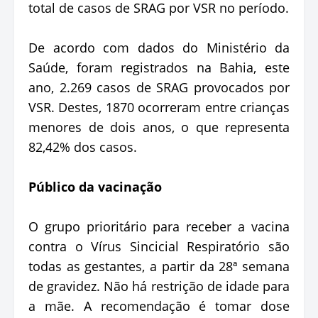
total de casos de SRAG por VSR no período.
De acordo com dados do Ministério da
Saúde, foram registrados na Bahia, este
ano, 2.269 casos de SRAG provocados por
VSR. Destes, 1870 ocorreram entre crianças
menores de dois anos, o que representa
82,42% dos casos.
Público da vacinação
O grupo prioritário para receber a vacina
contra o Vírus Sincicial Respiratório são
todas as gestantes, a partir da 28ª semana
de gravidez. Não há restrição de idade para
a mãe. A recomendação é tomar dose