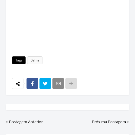
Tags
Bahia
Postagem Anterior
Próxima Postagem