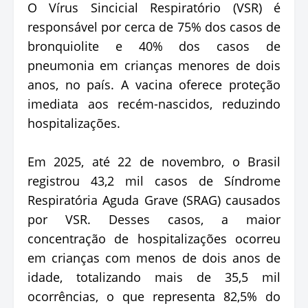
O Vírus Sincicial Respiratório (VSR) é
responsável por cerca de 75% dos casos de
bronquiolite e 40% dos casos de
pneumonia em crianças menores de dois
anos, no país. A vacina oferece proteção
imediata aos recém-nascidos, reduzindo
hospitalizações.
Em 2025, até 22 de novembro, o Brasil
registrou 43,2 mil casos de Síndrome
Respiratória Aguda Grave (SRAG) causados
por VSR. Desses casos, a maior
concentração de hospitalizações ocorreu
em crianças com menos de dois anos de
idade, totalizando mais de 35,5 mil
ocorrências, o que representa 82,5% do