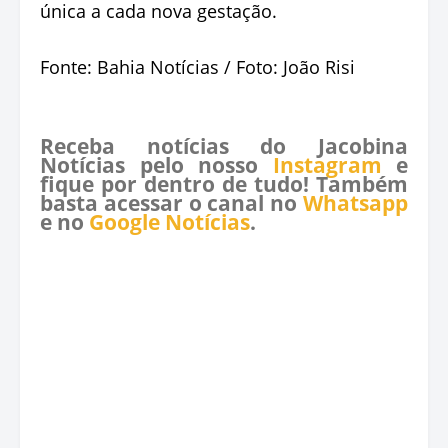
única a cada nova gestação.
Fonte: Bahia Notícias / Foto: João Risi
Receba notícias do Jacobina
Notícias pelo nosso
Instagram
e
fique por dentro de tudo! Também
basta acessar o canal no
Whatsapp
e no
Google Notícias
.