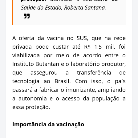
Saúde do Estado, Roberta Santana.
A oferta da vacina no SUS, que na rede
privada pode custar até R$ 1,5 mil, foi
viabilizada por meio de acordo entre o
Instituto Butantan e o laboratório produtor,
que assegurou a transferência de
tecnologia ao Brasil. Com isso, o país
passará a fabricar o imunizante, ampliando
a autonomia e o acesso da população a
essa proteção.
Importância da vacinação