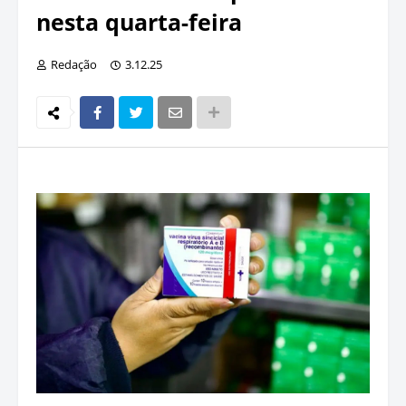
nesta quarta-feira
Redação
3.12.25