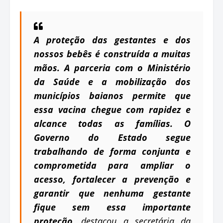
A proteção das gestantes e dos
nossos bebês é construída a muitas
mãos. A parceria com o Ministério
da Saúde e a mobilização dos
municípios baianos permite que
essa vacina chegue com rapidez e
alcance todas as famílias. O
Governo do Estado segue
trabalhando de forma conjunta e
comprometida para ampliar o
acesso, fortalecer a prevenção e
garantir que nenhuma gestante
fique sem essa importante
proteção
, destacou a secretária da