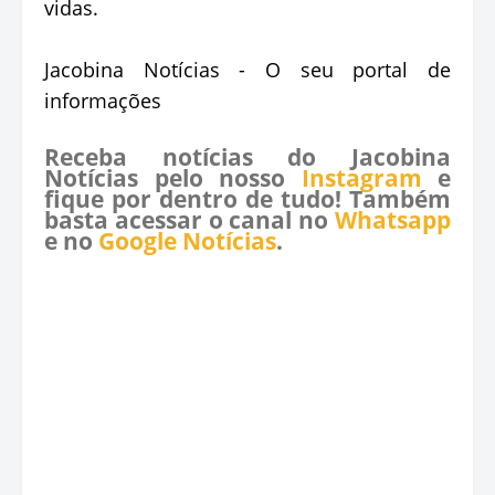
vidas.
Jacobina Notícias - O seu portal de
informações
Receba notícias do Jacobina
Notícias pelo nosso
Instagram
e
fique por dentro de tudo! Também
basta acessar o canal no
Whatsapp
e no
Google Notícias
.