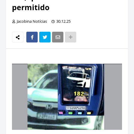
permitido
Jacobina Notícias
30.12.25