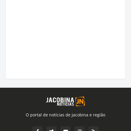
O portal de notícias de Jacobina e região