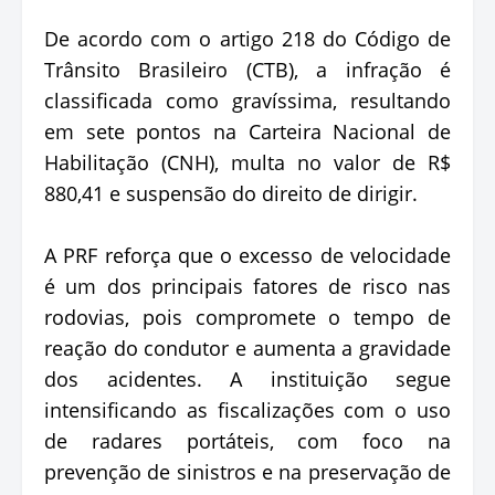
De acordo com o artigo 218 do Código de
Trânsito Brasileiro (CTB), a infração é
classificada como gravíssima, resultando
em sete pontos na Carteira Nacional de
Habilitação (CNH), multa no valor de R$
880,41 e suspensão do direito de dirigir.
A PRF reforça que o excesso de velocidade
é um dos principais fatores de risco nas
rodovias, pois compromete o tempo de
reação do condutor e aumenta a gravidade
dos acidentes. A instituição segue
intensificando as fiscalizações com o uso
de radares portáteis, com foco na
prevenção de sinistros e na preservação de