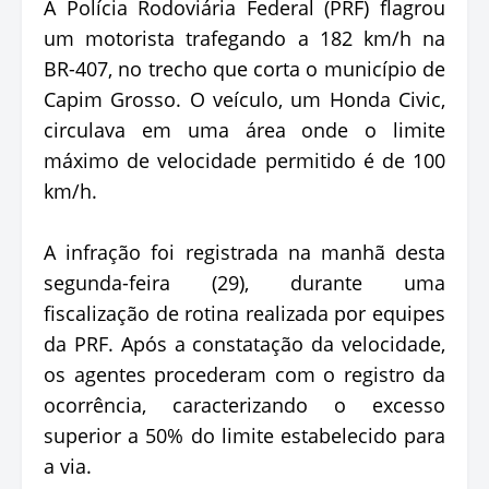
A Polícia Rodoviária Federal (PRF) flagrou
um motorista trafegando a 182 km/h na
BR-407, no trecho que corta o município de
Capim Grosso. O veículo, um Honda Civic,
circulava em uma área onde o limite
máximo de velocidade permitido é de 100
km/h.
A infração foi registrada na manhã desta
segunda-feira (29), durante uma
fiscalização de rotina realizada por equipes
da PRF. Após a constatação da velocidade,
os agentes procederam com o registro da
ocorrência, caracterizando o excesso
superior a 50% do limite estabelecido para
a via.