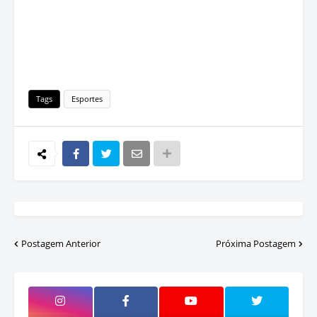
Tags
Esportes
Postagem Anterior
Próxima Postagem