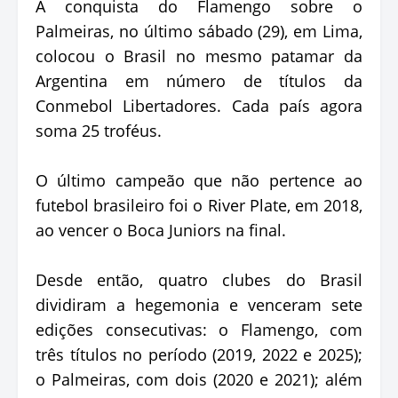
A conquista do Flamengo sobre o
Palmeiras, no último sábado (29), em Lima,
colocou o Brasil no mesmo patamar da
Argentina em número de títulos da
Conmebol Libertadores. Cada país agora
soma 25 troféus.
O último campeão que não pertence ao
futebol brasileiro foi o River Plate, em 2018,
ao vencer o Boca Juniors na final.
Desde então, quatro clubes do Brasil
dividiram a hegemonia e venceram sete
edições consecutivas: o Flamengo, com
três títulos no período (2019, 2022 e 2025);
o Palmeiras, com dois (2020 e 2021); além