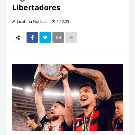
Libertadores
Jacobina Notícias
1.12.25