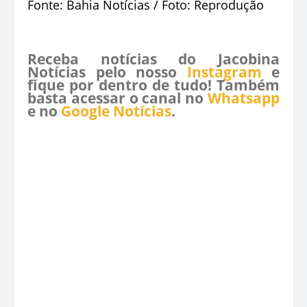
Fonte: Bahia Notícias / Foto: Reprodução
Receba notícias do Jacobina
Notícias pelo nosso
Instagram
e
fique por dentro de tudo! Também
basta acessar o canal no
Whatsapp
e no
Google Notícias
.