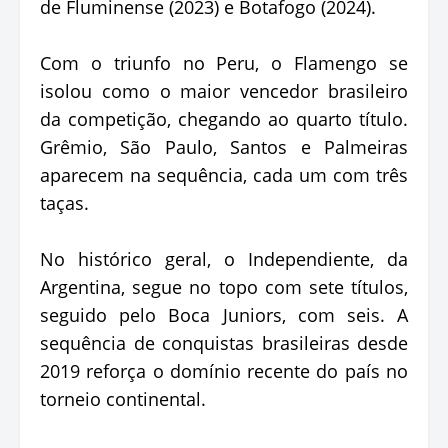
de Fluminense (2023) e Botafogo (2024).
Com o triunfo no Peru, o Flamengo se
isolou como o maior vencedor brasileiro
da competição, chegando ao quarto título.
Grêmio, São Paulo, Santos e Palmeiras
aparecem na sequência, cada um com três
taças.
No histórico geral, o Independiente, da
Argentina, segue no topo com sete títulos,
seguido pelo Boca Juniors, com seis. A
sequência de conquistas brasileiras desde
2019 reforça o domínio recente do país no
torneio continental.