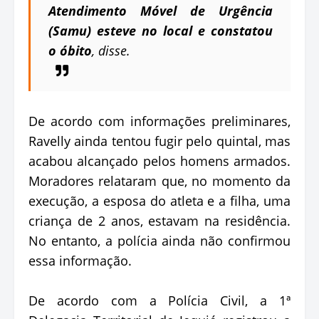
Atendimento Móvel de Urgência
(Samu) esteve no local e constatou
o óbito
, disse.
De acordo com informações preliminares,
Ravelly ainda tentou fugir pelo quintal, mas
acabou alcançado pelos homens armados.
Moradores relataram que, no momento da
execução, a esposa do atleta e a filha, uma
criança de 2 anos, estavam na residência.
No entanto, a polícia ainda não confirmou
essa informação.
De acordo com a Polícia Civil, a 1ª