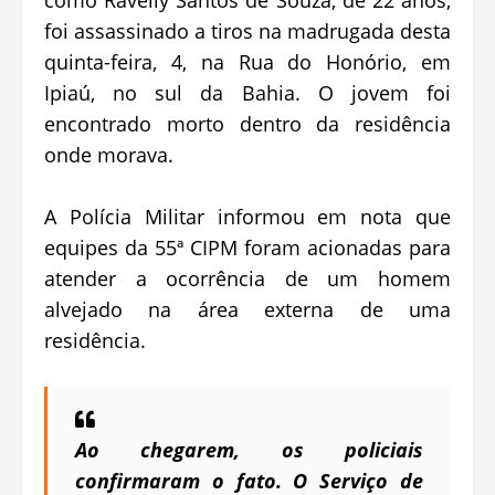
foi assassinado a tiros na madrugada desta
quinta-feira, 4, na Rua do Honório, em
Ipiaú, no sul da Bahia. O jovem foi
encontrado morto dentro da residência
onde morava.
A Polícia Militar informou em nota que
equipes da 55ª CIPM foram acionadas para
atender a ocorrência de um homem
alvejado na área externa de uma
residência.
Ao chegarem, os policiais
confirmaram o fato. O Serviço de