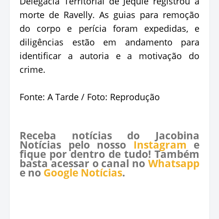
Delegacia Territorial de Jequié registrou a
morte de Ravelly. As guias para remoção
do corpo e perícia foram expedidas, e
diligências estão em andamento para
identificar a autoria e a motivação do
crime.
Fonte: A Tarde / Foto: Reprodução
Receba notícias do Jacobina
Notícias pelo nosso
Instagram
e
fique por dentro de tudo! Também
basta acessar o canal no
Whatsapp
e no
Google Notícias
.