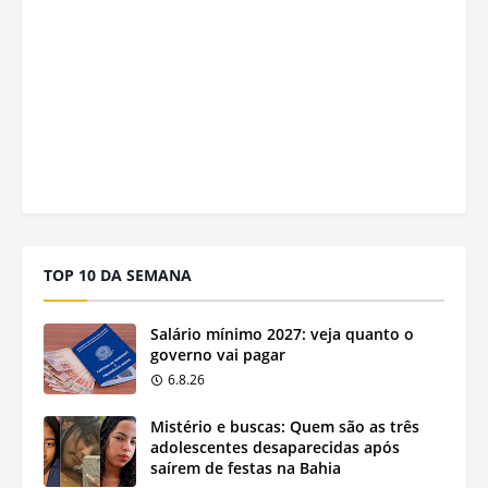
TOP 10 DA SEMANA
Salário mínimo 2027: veja quanto o
governo vai pagar
6.8.26
Mistério e buscas: Quem são as três
adolescentes desaparecidas após
saírem de festas na Bahia