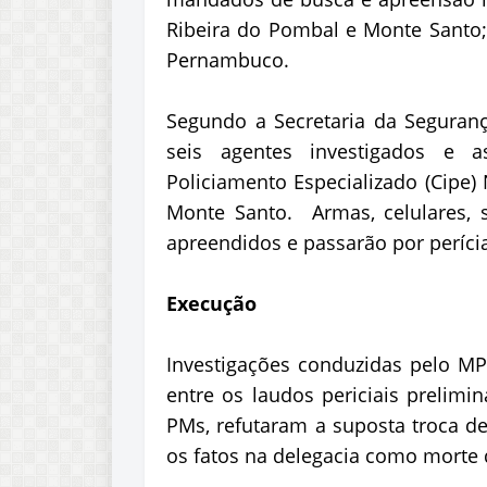
Ribeira do Pombal e Monte Santo; 
Pernambuco.
Segundo a Secretaria da Seguranç
seis agentes investigados e
Policiamento Especializado (Cipe)
Monte Santo. Armas, celulares,
apreendidos e passarão por períci
Execução
Investigações conduzidas pelo MP
entre os laudos periciais prelimi
PMs, refutaram a suposta troca de 
os fatos na delegacia como morte d