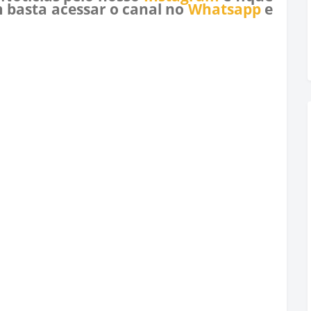
 basta acessar o canal no
Whatsapp
e