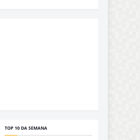
TOP 10 DA SEMANA