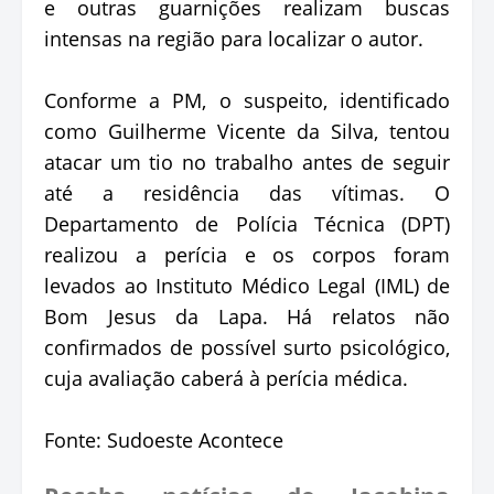
e outras guarnições realizam buscas
intensas na região para localizar o autor.
Conforme a PM, o suspeito, identificado
como Guilherme Vicente da Silva, tentou
atacar um tio no trabalho antes de seguir
até a residência das vítimas. O
Departamento de Polícia Técnica (DPT)
realizou a perícia e os corpos foram
levados ao Instituto Médico Legal (IML) de
Bom Jesus da Lapa. Há relatos não
confirmados de possível surto psicológico,
cuja avaliação caberá à perícia médica.
Fonte: Sudoeste Acontece