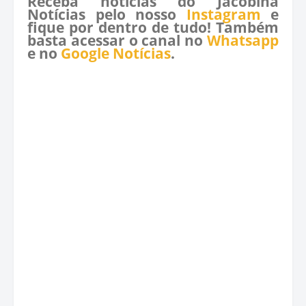
Receba notícias do Jacobina
Notícias pelo nosso
Instagram
e
fique por dentro de tudo! Também
basta acessar o canal no
Whatsapp
e no
Google Notícias
.