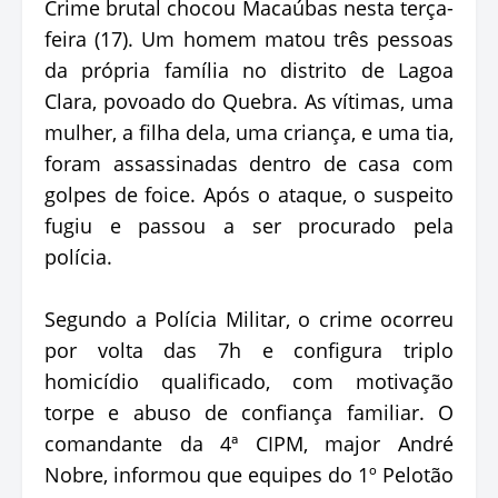
Crime brutal chocou Macaúbas nesta terça-
feira (17). Um homem matou três pessoas
da própria família no distrito de Lagoa
Clara, povoado do Quebra. As vítimas, uma
mulher, a filha dela, uma criança, e uma tia,
foram assassinadas dentro de casa com
golpes de foice. Após o ataque, o suspeito
fugiu e passou a ser procurado pela
polícia.
Segundo a Polícia Militar, o crime ocorreu
por volta das 7h e configura triplo
homicídio qualificado, com motivação
torpe e abuso de confiança familiar. O
comandante da 4ª CIPM, major André
Nobre, informou que equipes do 1º Pelotão