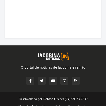
O portal de notícias de Jacobina e região
Desenvolvido por Robson Guedes (74) 99933-7839