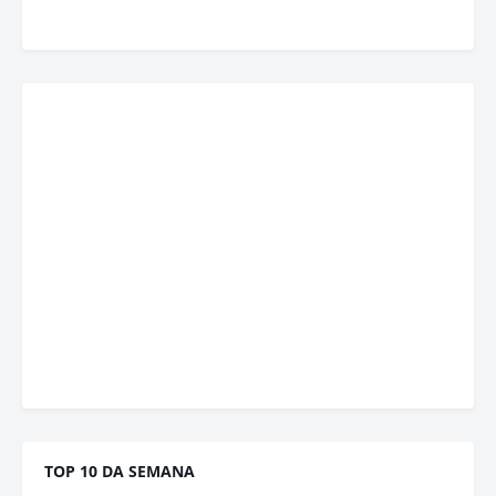
TOP 10 DA SEMANA