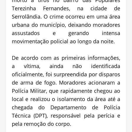
Terezinha Fernandes, na cidade de
Serrolândia. O crime ocorreu em uma área
urbana do município, deixando moradores
assustados e gerando intensa
movimentação policial ao longo da noite.
De acordo com as primeiras informações,
a vítima, ainda não identificada
oficialmente, foi surpreendida por disparos
de arma de fogo. Moradores acionaram a
Polícia Militar, que rapidamente chegou ao
local e realizou o isolamento da área até a
chegada do Departamento de Polícia
Técnica (DPT), responsável pela perícia e
pela remoção do corpo.