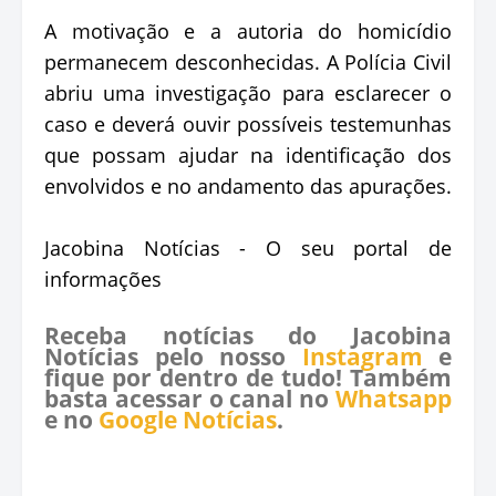
A motivação e a autoria do homicídio
permanecem desconhecidas. A Polícia Civil
abriu uma investigação para esclarecer o
caso e deverá ouvir possíveis testemunhas
que possam ajudar na identificação dos
envolvidos e no andamento das apurações.
Jacobina Notícias - O seu portal de
informações
Receba notícias do Jacobina
Notícias pelo nosso
Instagram
e
fique por dentro de tudo! Também
basta acessar o canal no
Whatsapp
e no
Google Notícias
.