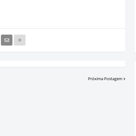
Próxima Postagem