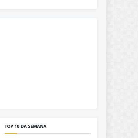
TOP 10 DA SEMANA