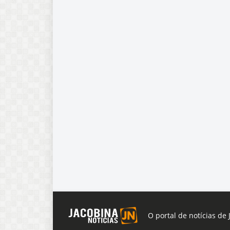
O portal de notícias de 