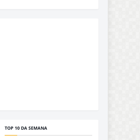
TOP 10 DA SEMANA