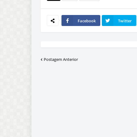
Facebook
Twitter
Postagem Anterior