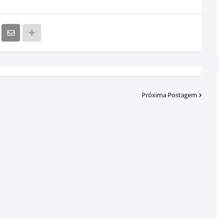
Próxima Postagem