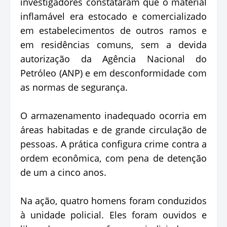
investigadores constataram que o material
inflamável era estocado e comercializado
em estabelecimentos de outros ramos e
em residências comuns, sem a devida
autorização da Agência Nacional do
Petróleo (ANP) e em desconformidade com
as normas de segurança.
O armazenamento inadequado ocorria em
áreas habitadas e de grande circulação de
pessoas. A prática configura crime contra a
ordem econômica, com pena de detenção
de um a cinco anos.
Na ação, quatro homens foram conduzidos
à unidade policial. Eles foram ouvidos e