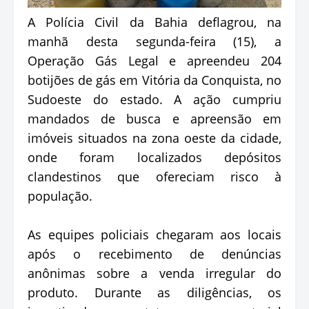
A Polícia Civil da Bahia deflagrou, na
manhã desta segunda-feira (15), a
Operação Gás Legal e apreendeu 204
botijões de gás em Vitória da Conquista, no
Sudoeste do estado. A ação cumpriu
mandados de busca e apreensão em
imóveis situados na zona oeste da cidade,
onde foram localizados depósitos
clandestinos que ofereciam risco à
população.
As equipes policiais chegaram aos locais
após o recebimento de denúncias
anônimas sobre a venda irregular do
produto. Durante as diligências, os