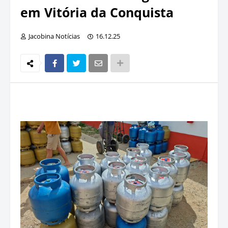
em Vitória da Conquista
Jacobina Notícias
16.12.25