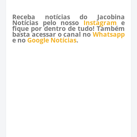
Receba notícias do Jacobina
Notícias pelo nosso
Instagram
e
fique por dentro de tudo! Também
basta acessar o canal no
Whatsapp
e no
Google Notícias
.