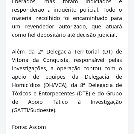
liberados, mas foram indiciados e
responderão a inquérito policial. Todo o
material recolhido foi encaminhado para
um revendedor autorizado, que atuará
como fiel depositário até decisão judicial.
Além da 2ª Delegacia Territorial (DT) de
Vitória da Conquista, responsável pelas
investigações, a operação contou com o
apoio de equipes da Delegacia de
Homicídios (DH/VCA), da 8ª Delegacia de
Tóxicos e Entorpecentes (DTE) e do Grupo
de Apoio Tático à Investigação
(GATTI/Sudoeste).
Fonte: Ascom