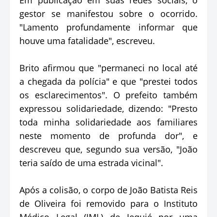
gestor se manifestou sobre o ocorrido.
"Lamento profundamente informar que
houve uma fatalidade", escreveu.
Brito afirmou que "permaneci no local até
a chegada da polícia" e que "prestei todos
os esclarecimentos". O prefeito também
expressou solidariedade, dizendo: "Presto
toda minha solidariedade aos familiares
neste momento de profunda dor", e
descreveu que, segundo sua versão, "João
teria saído de uma estrada vicinal".
Após a colisão, o corpo de João Batista Reis
de Oliveira foi removido para o Instituto
Médico Legal (IML) de Jequié por uma