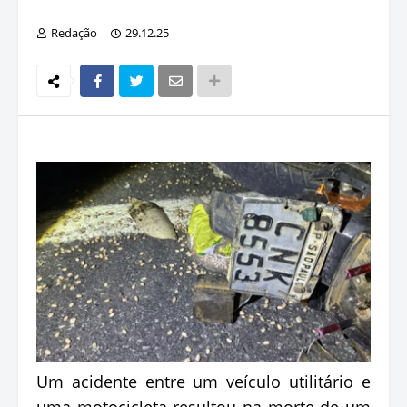
Redação
29.12.25
Um acidente entre um veículo utilitário e
uma motocicleta resultou na morte de um