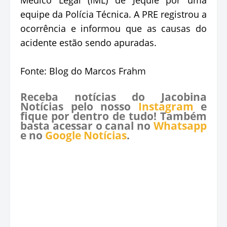
equipe da Polícia Técnica. A PRE registrou a
ocorrência e informou que as causas do
acidente estão sendo apuradas.
Fonte: Blog do Marcos Frahm
Receba notícias do Jacobina
Notícias pelo nosso
Instagram
e
fique por dentro de tudo! Também
basta acessar o canal no
Whatsapp
e no
Google Notícias
.