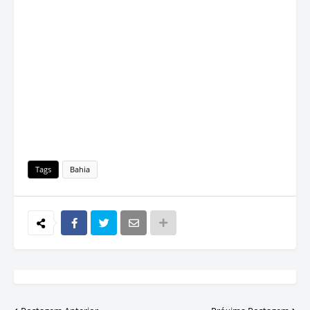
Tags
Bahia