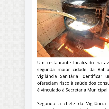
Um restaurante localizado na av
segunda maior cidade da Bahia, 
Vigilância Sanitária identificar
ofereciam risco à saúde dos consu
é vinculado à Secretaria Municipal
Segundo a chefe da Vigilância S