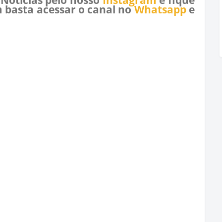
 basta acessar o canal no
Whatsapp
e