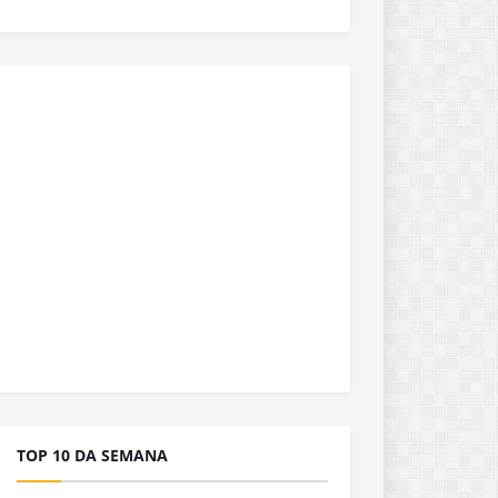
TOP 10 DA SEMANA