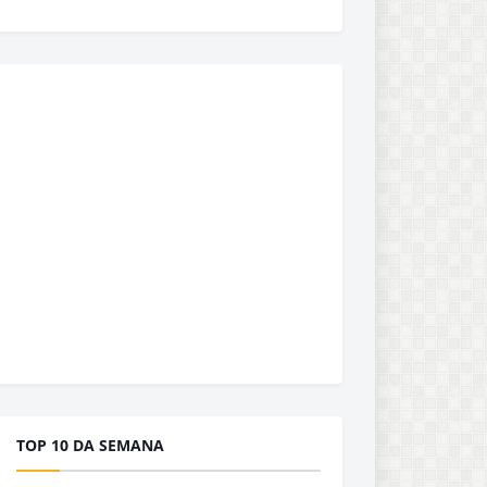
TOP 10 DA SEMANA