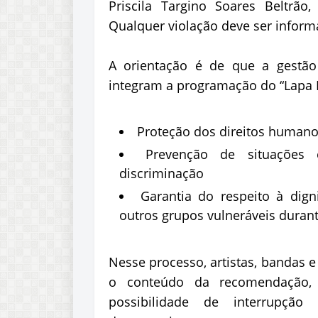
Priscila Targino Soares Beltrão
Qualquer violação deve ser inform
A orientação é de que a gestão
integram a programação do “Lapa F
Proteção dos direitos humano
Prevenção de situações
discriminação
Garantia do respeito à dign
outros grupos vulneráveis durant
Nesse processo, artistas, bandas 
o conteúdo da recomendação, 
possibilidade de interrupç