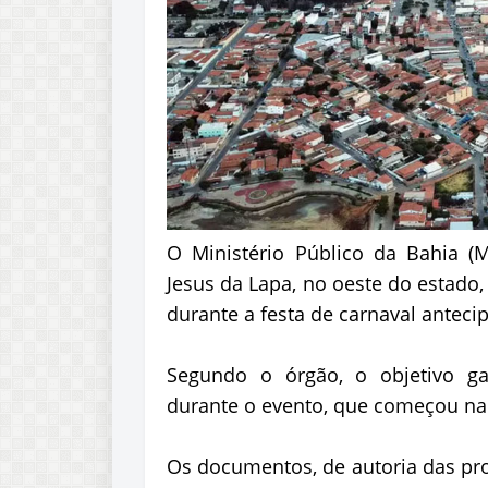
O Ministério Público da Bahia 
Jesus da Lapa, no oeste do estado,
durante a festa de carnaval anteci
Segundo o órgão, o objetivo ga
durante o evento, que começou na q
Os documentos, de autoria das pro