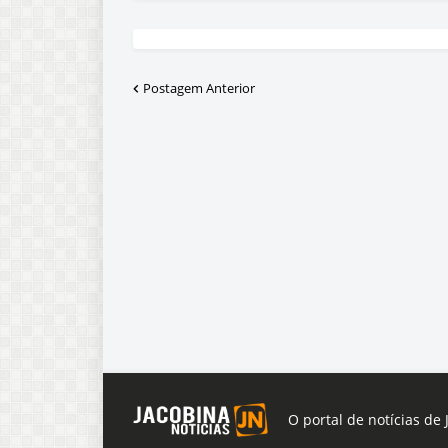
Postagem Anterior
O portal de notícias de 