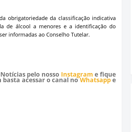
 obrigatoriedade da classificação indicativa
da de álcool a menores e a identificação do
 ser informadas ao Conselho Tutelar.
 Notícias pelo nosso
Instagram
e fique
 basta acessar o canal no
Whatsapp
e