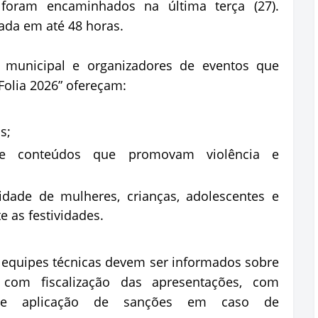
, foram encaminhados na última terça (27).
ada em até 48 horas.
 municipal e organizadores de eventos que
olia 2026” ofereçam:
s;
 e conteúdos que promovam violência e
idade de mulheres, crianças, adolescentes e
e as festividades.
e equipes técnicas devem ser informados sobre
com fiscalização das apresentações, com
ão e aplicação de sanções em caso de