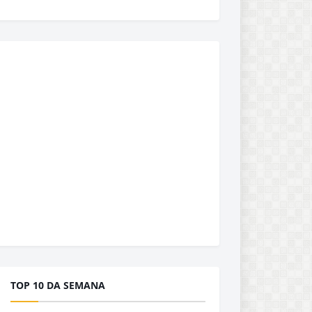
TOP 10 DA SEMANA