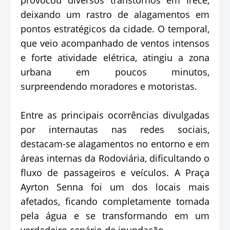
deixando um rastro de alagamentos em
pontos estratégicos da cidade. O temporal,
que veio acompanhado de ventos intensos
e forte atividade elétrica, atingiu a zona
urbana em poucos minutos,
surpreendendo moradores e motoristas.
Entre as principais ocorrências divulgadas
por internautas nas redes sociais,
destacam-se alagamentos no entorno e em
áreas internas da Rodoviária, dificultando o
fluxo de passageiros e veículos. A Praça
Ayrton Senna foi um dos locais mais
afetados, ficando completamente tomada
pela água e se transformando em um
verdadeiro cenário de inundação.