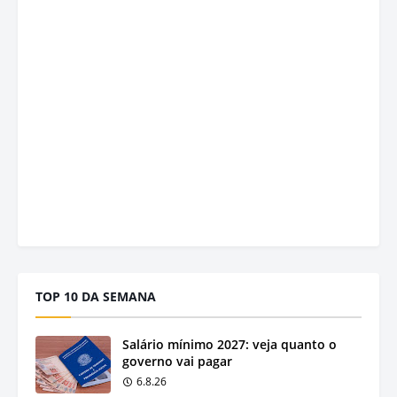
TOP 10 DA SEMANA
Salário mínimo 2027: veja quanto o
governo vai pagar
6.8.26