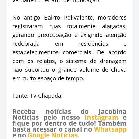
No antigo Bairro Polivalente, moradores
registraram ruas totalmente alagadas,
gerando preocupação e exigindo atenção
redobrada em residências e
estabelecimentos comerciais. De acordo
com os relatos, o sistema de drenagem
não suportou o grande volume de chuva
em curto espaço de tempo.
Fonte: TV Chapada
Receba notícias do Jacobina
Notícias pelo nosso
Instagram
e
fique por dentro de tudo! Também
basta acessar o canal no
Whatsapp
e no
Google Notícias
.