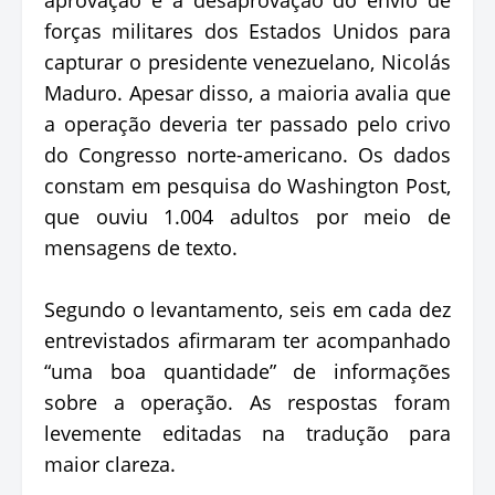
forças militares dos Estados Unidos para
capturar o presidente venezuelano, Nicolás
Maduro. Apesar disso, a maioria avalia que
a operação deveria ter passado pelo crivo
do Congresso norte-americano. Os dados
constam em pesquisa do Washington Post,
que ouviu 1.004 adultos por meio de
mensagens de texto.
Segundo o levantamento, seis em cada dez
entrevistados afirmaram ter acompanhado
“uma boa quantidade” de informações
sobre a operação. As respostas foram
levemente editadas na tradução para
maior clareza.