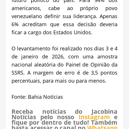
americanos, cabe ao próprio povo
venezuelano definir sua liderança. Apenas
6% acreditam que essa decisão deveria
ficar a cargo dos Estados Unidos.
O levantamento foi realizado nos dias 3 e 4
de janeiro de 2026, com uma amostra
nacional aleatória do Painel de Opinião da
SSRS. A margem de erro é de 3,5 pontos
percentuais, para mais ou para menos.
Fonte: Bahia Notícias
Receba notícias do Jacobina
Notícias pelo nosso
Instagram
e
fique por dentro de tudo! Também
basta acessar o canal no
Whatsapp