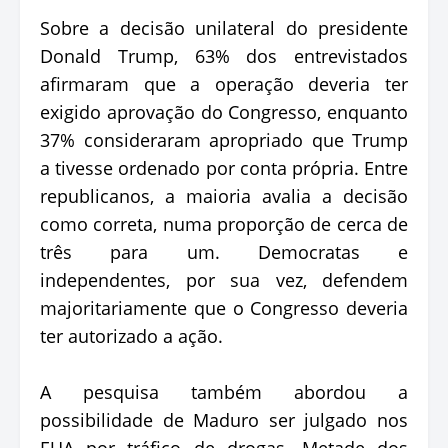
Sobre a decisão unilateral do presidente
Donald Trump, 63% dos entrevistados
afirmaram que a operação deveria ter
exigido aprovação do Congresso, enquanto
37% consideraram apropriado que Trump
a tivesse ordenado por conta própria. Entre
republicanos, a maioria avalia a decisão
como correta, numa proporção de cerca de
três para um. Democratas e
independentes, por sua vez, defendem
majoritariamente que o Congresso deveria
ter autorizado a ação.
A pesquisa também abordou a
possibilidade de Maduro ser julgado nos
EUA por tráfico de drogas. Metade dos