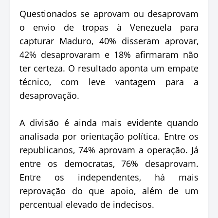
Questionados se aprovam ou desaprovam
o envio de tropas à Venezuela para
capturar Maduro, 40% disseram aprovar,
42% desaprovaram e 18% afirmaram não
ter certeza. O resultado aponta um empate
técnico, com leve vantagem para a
desaprovação.
A divisão é ainda mais evidente quando
analisada por orientação política. Entre os
republicanos, 74% aprovam a operação. Já
entre os democratas, 76% desaprovam.
Entre os independentes, há mais
reprovação do que apoio, além de um
percentual elevado de indecisos.