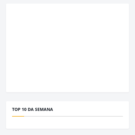
TOP 10 DA SEMANA