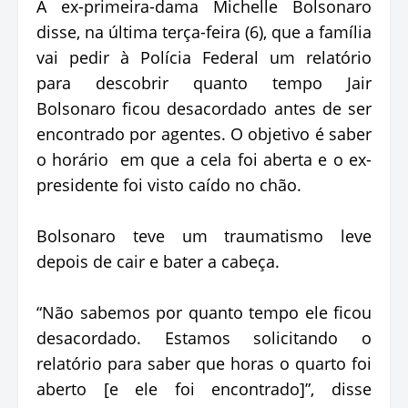
A ex-primeira-dama Michelle Bolsonaro
disse, na última terça-feira (6), que a família
vai pedir à Polícia Federal um relatório
para descobrir quanto tempo Jair
Bolsonaro ficou desacordado antes de ser
encontrado por agentes. O objetivo é saber
o horário em que a cela foi aberta e o ex-
presidente foi visto caído no chão.
Bolsonaro teve um traumatismo leve
depois de cair e bater a cabeça.
“Não sabemos por quanto tempo ele ficou
desacordado. Estamos solicitando o
relatório para saber que horas o quarto foi
aberto [e ele foi encontrado]”, disse