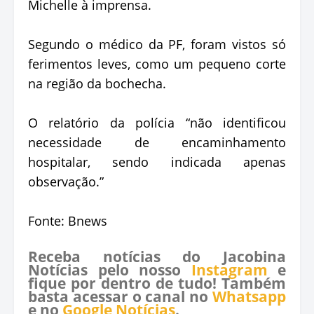
Michelle à imprensa.
Segundo o médico da PF, foram vistos só
ferimentos leves, como um pequeno corte
na região da bochecha.
O relatório da polícia “não identificou
necessidade de encaminhamento
hospitalar, sendo indicada apenas
observação.”
Fonte: Bnews
Receba notícias do Jacobina
Notícias pelo nosso
Instagram
e
fique por dentro de tudo! Também
basta acessar o canal no
Whatsapp
e no
Google Notícias
.