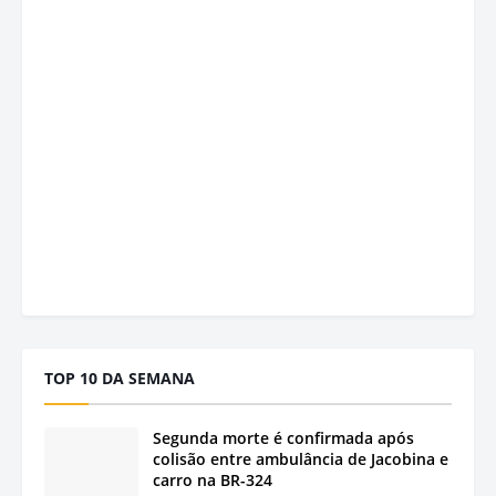
TOP 10 DA SEMANA
Segunda morte é confirmada após
colisão entre ambulância de Jacobina e
carro na BR-324